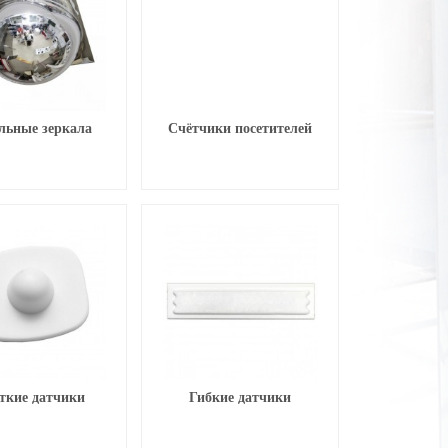
льные зеркала
Счётчики посетителей
ткие датчики
Гибкие датчики