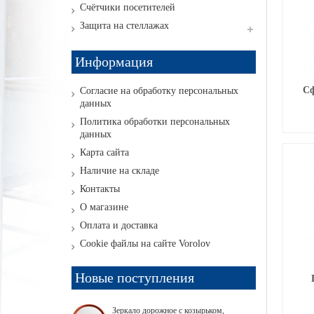
Счётчики посетителей
Защита на стеллажах
Информация
Сф
Согласие на обработку персональных
данных
Политика обработки персональных
данных
Карта сайта
Наличие на складе
Контакты
О магазине
Оплата и доставка
Cookie файлы на сайте Vorolov
Новые поступления
Зеркало дорожное с козырьком,