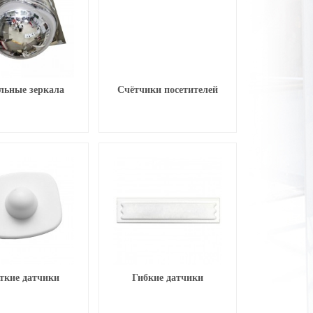
льные зеркала
Счётчики посетителей
ткие датчики
Гибкие датчики