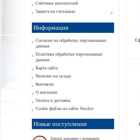
Счётчики посетителей
Защита на стеллажах
Информация
Сф
Согласие на обработку персональных
данных
Политика обработки персональных
данных
Карта сайта
Наличие на складе
Контакты
О магазине
Оплата и доставка
Cookie файлы на сайте Vorolov
Новые поступления
Зеркало дорожное с козырьком,