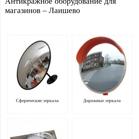
Антикражное оборудование для
магазинов – Лаишево
Сферические зеркала
Дорожные зеркала