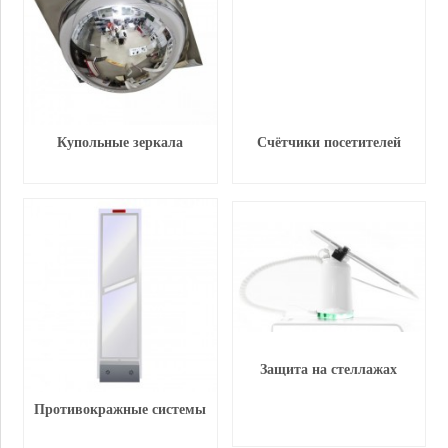
Купольные зеркала
Счётчики посетителей
Защита на стеллажах
Противокражные системы