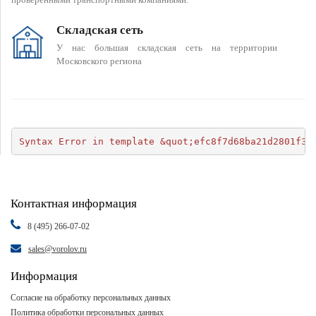
Складская сеть
У нас большая складская сеть на территории
Московского региона
Syntax Error in template &quot;efc8f7d68ba21d2801f34
Контактная информация
8 (495) 266-07-02
sales@vorolov.ru
Информация
Согласие на обработку персональных данных
Политика обработки персональных данных