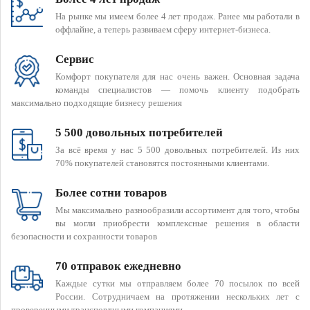
На рынке мы имеем более 4 лет продаж. Ранее мы работали в
оффлайне, а теперь развиваем сферу интернет-бизнеса.
Сервис
Комфорт покупателя для нас очень важен. Основная задача
команды специалистов — помочь клиенту подобрать
максимально подходящие бизнесу решения
5 500 довольных потребителей
За всё время у нас 5 500 довольных потребителей. Из них
70% покупателей становятся постоянными клиентами.
Более сотни товаров
Мы максимально разнообразили ассортимент для того, чтобы
вы могли приобрести комплексные решения в области
безопасности и сохранности товаров
70 отправок ежедневно
Каждые сутки мы отправляем более 70 посылок по всей
России. Сотрудничаем на протяжении нескольких лет с
проверенными транспортными компаниями.