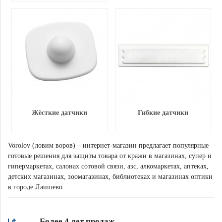
Жёсткие датчики
Гибкие датчики
Vorolov (ловим воров) – интернет-магазин предлагает популярные
готовые решения для защиты товара от кражи в магазинах, супер и
гипермаркетах, салонах сотовой связи, азс, алкомаркетах, аптеках,
детских магазинах, зоомагазинах, библиотеках и магазинах оптики
в городе Лаишево.
Более 4 лет продаж