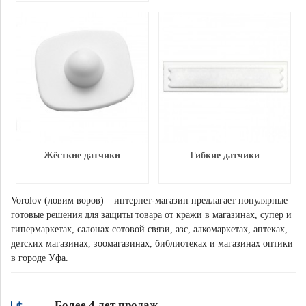
Жёсткие датчики
Гибкие датчики
Vorolov (ловим воров) – интернет-магазин предлагает популярные
готовые решения для защиты товара от кражи в магазинах, супер и
гипермаркетах, салонах сотовой связи, азс, алкомаркетах, аптеках,
детских магазинах, зоомагазинах, библиотеках и магазинах оптики
в городе Уфа.
Более 4 лет продаж