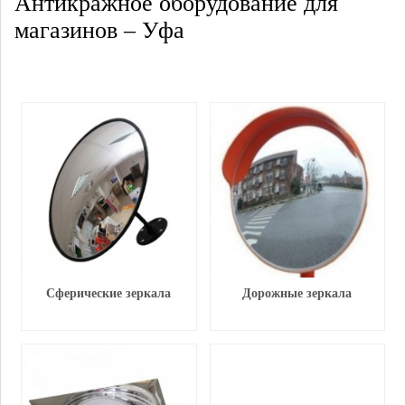
Антикражное оборудование для
магазинов – Уфа
Сферические зеркала
Дорожные зеркала