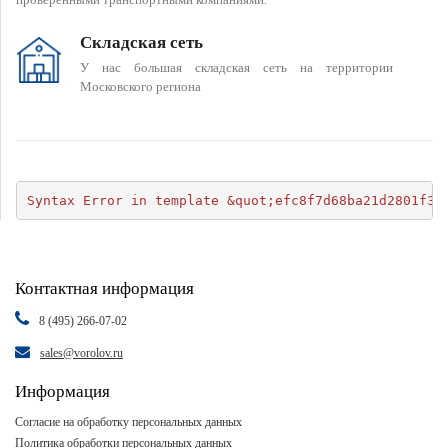
Складская сеть
У нас большая складская сеть на территории
Московского региона
Syntax Error in template &quot;efc8f7d68ba21d2801f34
Контактная информация
8 (495) 266-07-02
sales@vorolov.ru
Информация
Согласие на обработку персональных данных
Политика обработки персональных данных