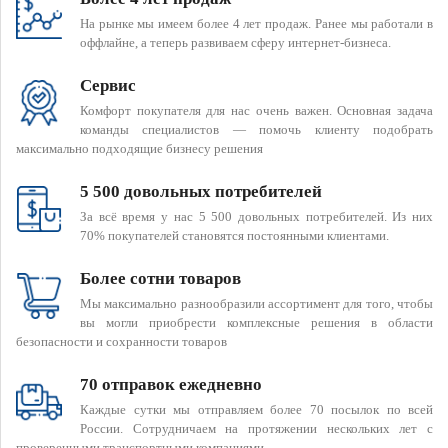
На рынке мы имеем более 4 лет продаж. Ранее мы работали в
оффлайне, а теперь развиваем сферу интернет-бизнеса.
Сервис
Комфорт покупателя для нас очень важен. Основная задача
команды специалистов — помочь клиенту подобрать
максимально подходящие бизнесу решения
5 500 довольных потребителей
За всё время у нас 5 500 довольных потребителей. Из них
70% покупателей становятся постоянными клиентами.
Более сотни товаров
Мы максимально разнообразили ассортимент для того, чтобы
вы могли приобрести комплексные решения в области
безопасности и сохранности товаров
70 отправок ежедневно
Каждые сутки мы отправляем более 70 посылок по всей
России. Сотрудничаем на протяжении нескольких лет с
проверенными транспортными компаниями.