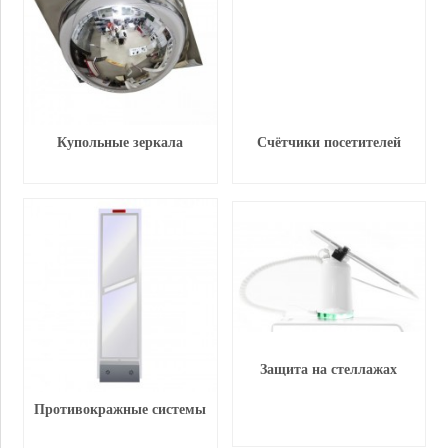
Купольные зеркала
Счётчики посетителей
Защита на стеллажах
Противокражные системы