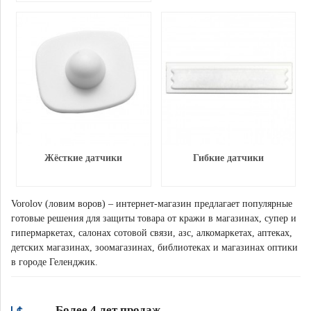
Жёсткие датчики
Гибкие датчики
Vorolov (ловим воров) – интернет-магазин предлагает популярные
готовые решения для защиты товара от кражи в магазинах, супер и
гипермаркетах, салонах сотовой связи, азс, алкомаркетах, аптеках,
детских магазинах, зоомагазинах, библиотеках и магазинах оптики
в городе Геленджик.
Более 4 лет продаж