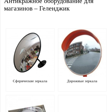
Антикражное оборудование для
магазинов – Геленджик
Сферические зеркала
Дорожные зеркала