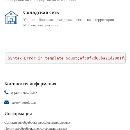
Складская сеть
У нас большая складская сеть на территории
Московского региона
Syntax Error in template &quot;efc8f7d68ba21d2801f34
Контактная информация
8 (495) 266-07-02
sales@vorolov.ru
Информация
Согласие на обработку персональных данных
Политика обработки персональных данных