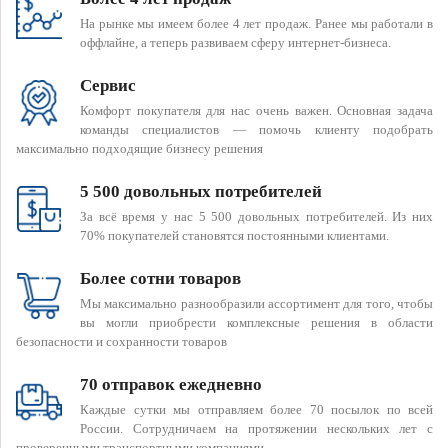
На рынке мы имеем более 4 лет продаж. Ранее мы работали в
оффлайне, а теперь развиваем сферу интернет-бизнеса.
Сервис
Комфорт покупателя для нас очень важен. Основная задача
команды специалистов — помочь клиенту подобрать
максимально подходящие бизнесу решения
5 500 довольных потребителей
За всё время у нас 5 500 довольных потребителей. Из них
70% покупателей становятся постоянными клиентами.
Более сотни товаров
Мы максимально разнообразили ассортимент для того, чтобы
вы могли приобрести комплексные решения в области
безопасности и сохранности товаров
70 отправок ежедневно
Каждые сутки мы отправляем более 70 посылок по всей
России. Сотрудничаем на протяжении нескольких лет с
проверенными транспортными компаниями.