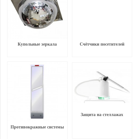
Купольные зеркала
Счётчики посетителей
Защита на стеллажах
Противокражные системы