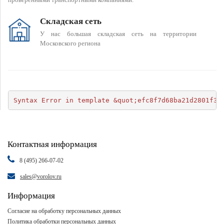
Складская сеть
У нас большая складская сеть на территории
Московского региона
Syntax Error in template &quot;efc8f7d68ba21d2801f34
Контактная информация
8 (495) 266-07-02
sales@vorolov.ru
Информация
Согласие на обработку персональных данных
Политика обработки персональных данных