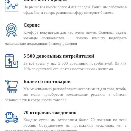
На рынке мы имеем более 4 лет продаж. Ранее мы работали в
оффлайне, а теперь развиваем сферу интернет-бизнеса.
Сервис
Комфорт покупателя для нас очень важен. Основная задача
команды специалистов — помочь клиенту подобрать
максимально подходящие бизнесу решения
5 500 довольных потребителей
За всё время у нас 5 500 довольных потребителей. Из них
70% покупателей становятся постоянными клиентами.
Более сотни товаров
Мы максимально разнообразили ассортимент для того, чтобы
вы могли приобрести комплексные решения в области
безопасности и сохранности товаров
70 отправок ежедневно
Каждые сутки мы отправляем более 70 посылок по всей
России. Сотрудничаем на протяжении нескольких лет с
проверенными транспортными компаниями.