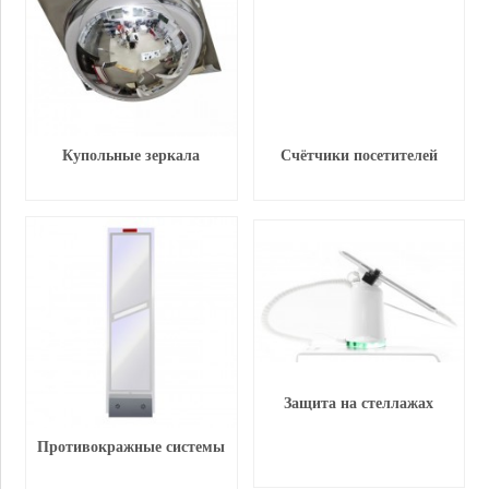
Купольные зеркала
Счётчики посетителей
Защита на стеллажах
Противокражные системы