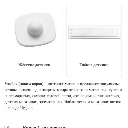
Жёсткие датчики
Гибкие датчики
Vorolov (ловим воров) – интернет-магазин предлагает популярные
готовые решения для защиты товара от кражи в магазинах, супер и
гипермаркетах, салонах сотовой связи, азс, алкомаркетах, аптеках,
детских магазинах, зоомагазинах, библиотеках и магазинах оптики
в городе Чудово.
Более 4 лет продаж