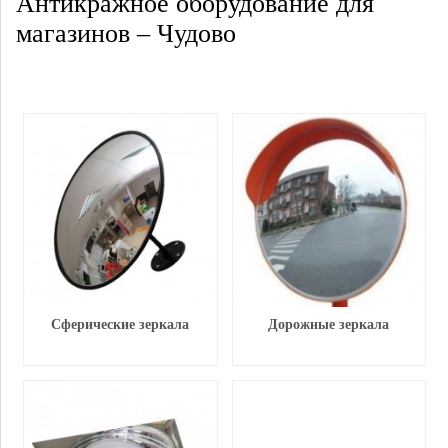
Антикражное оборудование для
магазинов – Чудово
Сферические зеркала
Дорожные зеркала