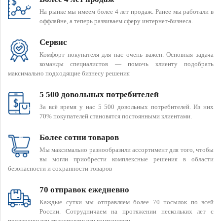
На рынке мы имеем более 4 лет продаж. Ранее мы работали в
оффлайне, а теперь развиваем сферу интернет-бизнеса.
Сервис
Комфорт покупателя для нас очень важен. Основная задача
команды специалистов — помочь клиенту подобрать
максимально подходящие бизнесу решения
5 500 довольных потребителей
За всё время у нас 5 500 довольных потребителей. Из них
70% покупателей становятся постоянными клиентами.
Более сотни товаров
Мы максимально разнообразили ассортимент для того, чтобы
вы могли приобрести комплексные решения в области
безопасности и сохранности товаров
70 отправок ежедневно
Каждые сутки мы отправляем более 70 посылок по всей
России. Сотрудничаем на протяжении нескольких лет с
проверенными транспортными компаниями.