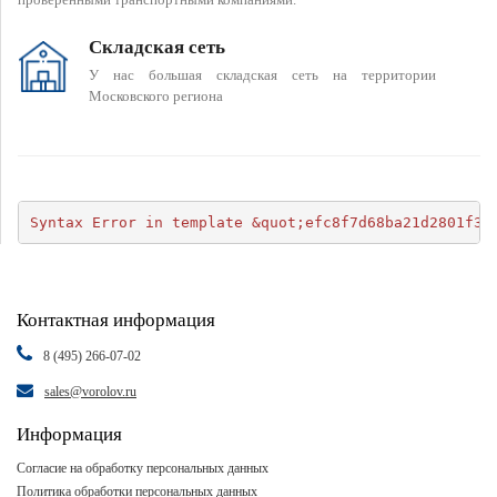
Складская сеть
У нас большая складская сеть на территории
Московского региона
Syntax Error in template &quot;efc8f7d68ba21d2801f34
Контактная информация
8 (495) 266-07-02
sales@vorolov.ru
Информация
Согласие на обработку персональных данных
Политика обработки персональных данных