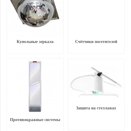
Купольные зеркала
Счётчики посетителей
Защита на стеллажах
Противокражные системы