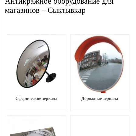
Антикражное оборудование для
магазинов – Сыктывкар
Сферические зеркала
Дорожные зеркала