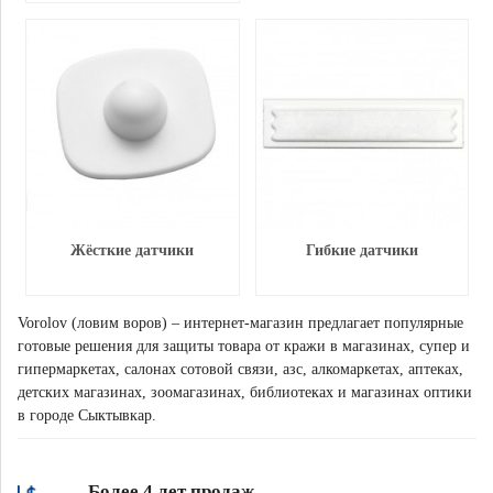
Жёсткие датчики
Гибкие датчики
Vorolov (ловим воров) – интернет-магазин предлагает популярные
готовые решения для защиты товара от кражи в магазинах, супер и
гипермаркетах, салонах сотовой связи, азс, алкомаркетах, аптеках,
детских магазинах, зоомагазинах, библиотеках и магазинах оптики
в городе Сыктывкар.
Более 4 лет продаж