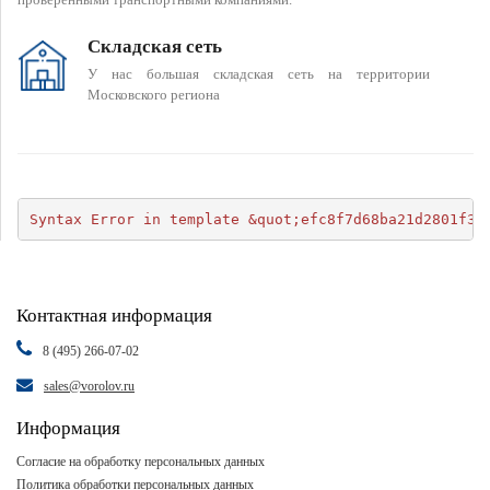
Складская сеть
У нас большая складская сеть на территории
Московского региона
Syntax Error in template &quot;efc8f7d68ba21d2801f34
Контактная информация
8 (495) 266-07-02
sales@vorolov.ru
Информация
Согласие на обработку персональных данных
Политика обработки персональных данных