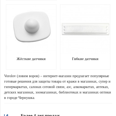
Жёсткие датчики
Гибкие датчики
Vorolov (ловим воров) – интернет-магазин предлагает популярные
готовые решения для защиты товара от кражи в магазинах, супер и
гипермаркетах, салонах сотовой связи, азс, алкомаркетах, аптеках,
детских магазинах, зоомагазинах, библиотеках и магазинах оптики
в городе Чернушка.
Более 4 лет продаж