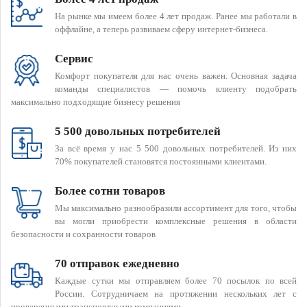
На рынке мы имеем более 4 лет продаж. Ранее мы работали в
оффлайне, а теперь развиваем сферу интернет-бизнеса.
Сервис
Комфорт покупателя для нас очень важен. Основная задача
команды специалистов — помочь клиенту подобрать
максимально подходящие бизнесу решения
5 500 довольных потребителей
За всё время у нас 5 500 довольных потребителей. Из них
70% покупателей становятся постоянными клиентами.
Более сотни товаров
Мы максимально разнообразили ассортимент для того, чтобы
вы могли приобрести комплексные решения в области
безопасности и сохранности товаров
70 отправок ежедневно
Каждые сутки мы отправляем более 70 посылок по всей
России. Сотрудничаем на протяжении нескольких лет с
проверенными транспортными компаниями.