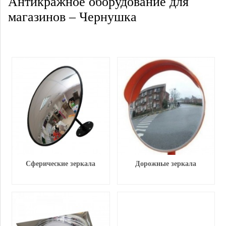
Антикражное оборудование для
магазинов – Чернушка
Сферические зеркала
Дорожные зеркала