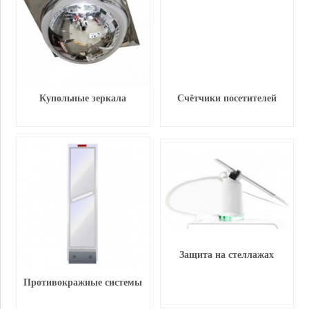
Купольные зеркала
Счётчики посетителей
Защита на стеллажах
Противокражные системы