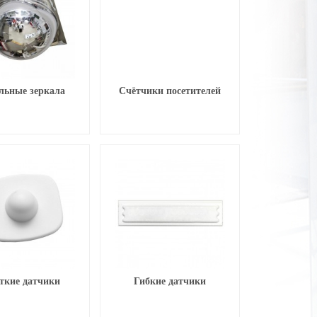
льные зеркала
Счётчики посетителей
ткие датчики
Гибкие датчики