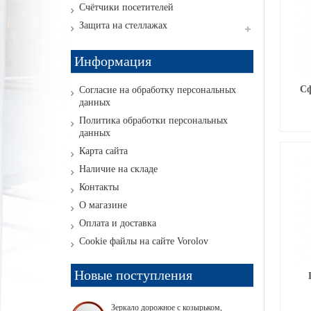
Счётчики посетителей
Защита на стеллажах
Информация
Сф
Согласие на обработку персональных
данных
Политика обработки персональных
данных
Карта сайта
Наличие на складе
Контакты
О магазине
Оплата и доставка
Cookie файлы на сайте Vorolov
Новые поступления
Зеркало дорожное с козырьком,