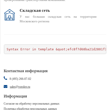
Складская сеть
У нас большая складская сеть на территории
Московского региона
Syntax Error in template &quot;efc8f7d68ba21d2801f34
Контактная информация
8 (495) 266-07-02
sales@vorolov.ru
Информация
Согласие на обработку персональных данных
Политика обработки персональных данных