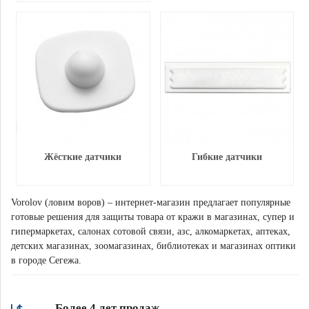
Жёсткие датчики
Гибкие датчики
Vorolov (ловим воров) – интернет-магазин предлагает популярные
готовые решения для защиты товара от кражи в магазинах, супер и
гипермаркетах, салонах сотовой связи, азс, алкомаркетах, аптеках,
детских магазинах, зоомагазинах, библиотеках и магазинах оптики
в городе Сегежа.
Более 4 лет продаж