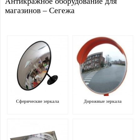
Антикражное оборудование для
магазинов – Сегежа
Сферические зеркала
Дорожные зеркала