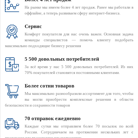
На рынке мы имеем более 4 лет продаж. Ранее мы работали в
оффлайне, а теперь развиваем сферу интернет-бизнеса.
Сервис
Комфорт покупателя для нас очень важен. Основная задача
команды специалистов — помочь клиенту подобрать
максимально подходящие бизнесу решения
5 500 довольных потребителей
За всё время у нас 5 500 довольных потребителей. Из них
70% покупателей становятся постоянными клиентами.
Более сотни товаров
Мы максимально разнообразили ассортимент для того, чтобы
вы могли приобрести комплексные решения в области
безопасности и сохранности товаров
70 отправок ежедневно
Каждые сутки мы отправляем более 70 посылок по всей
России. Сотрудничаем на протяжении нескольких лет с
проверенными транспортными компаниями.