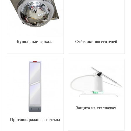
Купольные зеркала
Счётчики посетителей
Защита на стеллажах
Противокражные системы