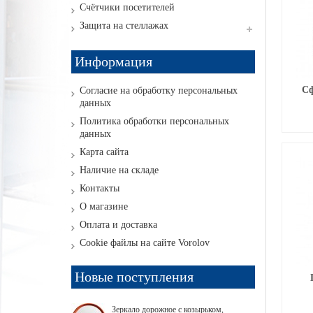
Счётчики посетителей
Защита на стеллажах
Информация
Сф
Согласие на обработку персональных
данных
Политика обработки персональных
данных
Карта сайта
Наличие на складе
Контакты
О магазине
Оплата и доставка
Cookie файлы на сайте Vorolov
Новые поступления
Зеркало дорожное с козырьком,