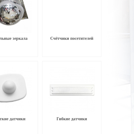
льные зеркала
Счётчики посетителей
ткие датчики
Гибкие датчики