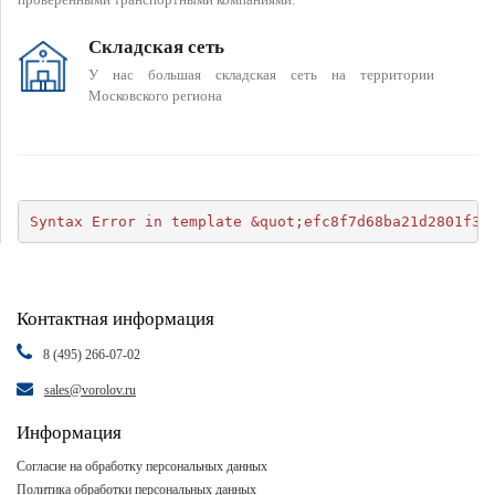
Складская сеть
У нас большая складская сеть на территории
Московского региона
Syntax Error in template &quot;efc8f7d68ba21d2801f34
Контактная информация
8 (495) 266-07-02
sales@vorolov.ru
Информация
Согласие на обработку персональных данных
Политика обработки персональных данных