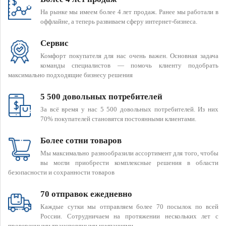
На рынке мы имеем более 4 лет продаж. Ранее мы работали в
оффлайне, а теперь развиваем сферу интернет-бизнеса.
Сервис
Комфорт покупателя для нас очень важен. Основная задача
команды специалистов — помочь клиенту подобрать
максимально подходящие бизнесу решения
5 500 довольных потребителей
За всё время у нас 5 500 довольных потребителей. Из них
70% покупателей становятся постоянными клиентами.
Более сотни товаров
Мы максимально разнообразили ассортимент для того, чтобы
вы могли приобрести комплексные решения в области
безопасности и сохранности товаров
70 отправок ежедневно
Каждые сутки мы отправляем более 70 посылок по всей
России. Сотрудничаем на протяжении нескольких лет с
проверенными транспортными компаниями.