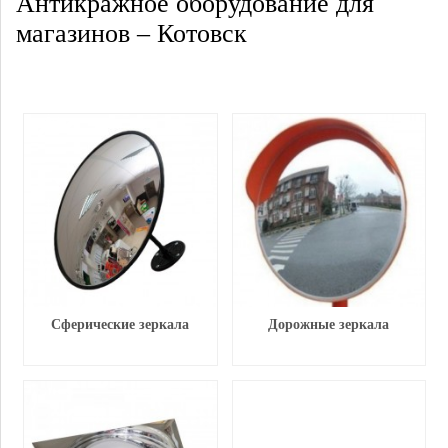
Антикражное оборудование для
магазинов – Котовск
Сферические зеркала
Дорожные зеркала