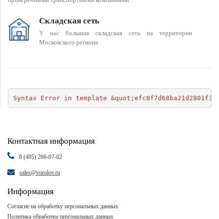
Складская сеть
У нас большая складская сеть на территории
Московского региона
Syntax Error in template &quot;efc8f7d68ba21d2801f34
Контактная информация
8 (495) 266-07-02
sales@vorolov.ru
Информация
Согласие на обработку персональных данных
Политика обработки персональных данных