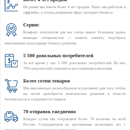
На рынке мы имеем более 4 лет продаж. Ранее мы работали в
оффлайне, а теперь развиваем сферу интернет-бизнеса.
Сервис
Комфорт покупателя для нас очень важен. Основная задача
команды специалистов — помочь клиенту подобрать
максимально подходящие бизнесу решения
5 500 довольных потребителей
За всё время у нас 5 500 довольных потребителей. Из них
70% покупателей становятся постоянными клиентами.
Более сотни товаров
Мы максимально разнообразили ассортимент для того, чтобы
вы могли приобрести комплексные решения в области
безопасности и сохранности товаров
70 отправок ежедневно
Каждые сутки мы отправляем более 70 посылок по всей
России. Сотрудничаем на протяжении нескольких лет с
проверенными транспортными компаниями.