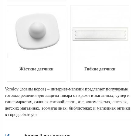
Жёсткие датчики
Гибкие датчики
Vorolov (ловим воров) – интернет-магазин предлагает популярные
готовые решения для защиты товара от кражи в магазинах, супер и
гипермаркетах, салонах сотовой связи, азс, алкомаркетах, аптеках,
детских магазинах, зоомагазинах, библиотеках и магазинах оптики
в городе Златоуст.
Более 4 лет продаж