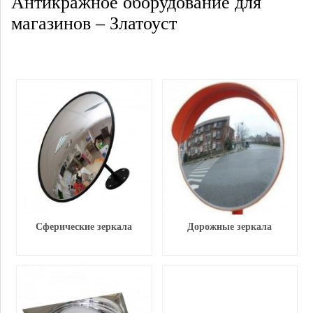
Антикражное оборудование для
магазинов – Златоуст
Сферические зеркала
Дорожные зеркала