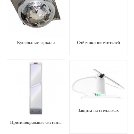
Купольные зеркала
Счётчики посетителей
Защита на стеллажах
Противокражные системы