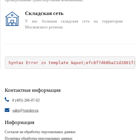
Складская сеть
У нас большая складская сеть на территории
Московского региона
Syntax Error in template &quot;efc8f7d68ba21d2801f34
Контактная информация
8 (495) 266-07-02
sales@vorolov.ru
Информация
Согласие на обработку персональных данных
Политика обработки персональных данных