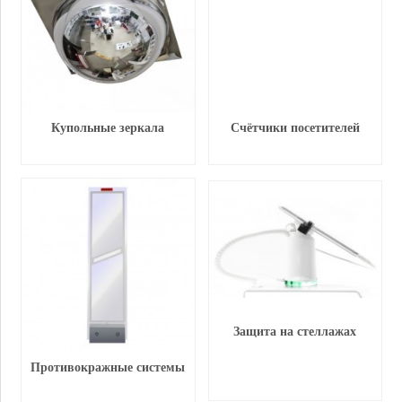
Купольные зеркала
Счётчики посетителей
Защита на стеллажах
Противокражные системы