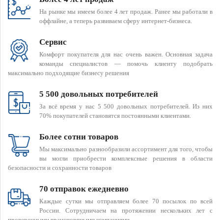
На рынке мы имеем более 4 лет продаж. Ранее мы работали в
оффлайне, а теперь развиваем сферу интернет-бизнеса.
Сервис
Комфорт покупателя для нас очень важен. Основная задача
команды специалистов — помочь клиенту подобрать
максимально подходящие бизнесу решения
5 500 довольных потребителей
За всё время у нас 5 500 довольных потребителей. Из них
70% покупателей становятся постоянными клиентами.
Более сотни товаров
Мы максимально разнообразили ассортимент для того, чтобы
вы могли приобрести комплексные решения в области
безопасности и сохранности товаров
70 отправок ежедневно
Каждые сутки мы отправляем более 70 посылок по всей
России. Сотрудничаем на протяжении нескольких лет с
проверенными транспортными компаниями.