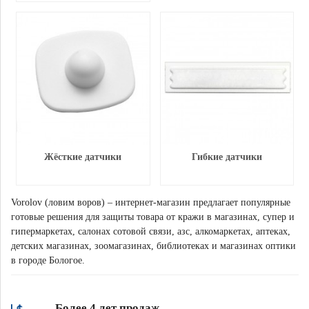
Жёсткие датчики
Гибкие датчики
Vorolov (ловим воров) – интернет-магазин предлагает популярные
готовые решения для защиты товара от кражи в магазинах, супер и
гипермаркетах, салонах сотовой связи, азс, алкомаркетах, аптеках,
детских магазинах, зоомагазинах, библиотеках и магазинах оптики
в городе Бологое.
Более 4 лет продаж