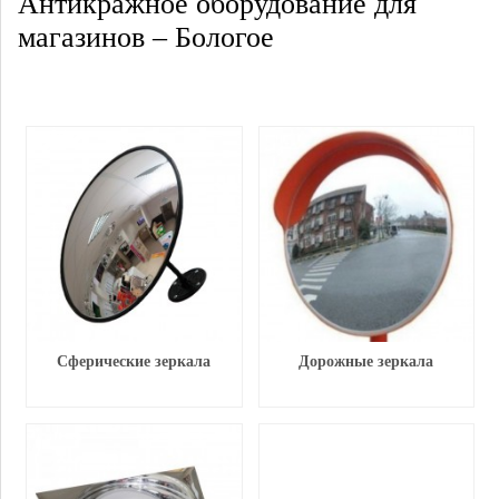
Антикражное оборудование для
магазинов – Бологое
Сферические зеркала
Дорожные зеркала