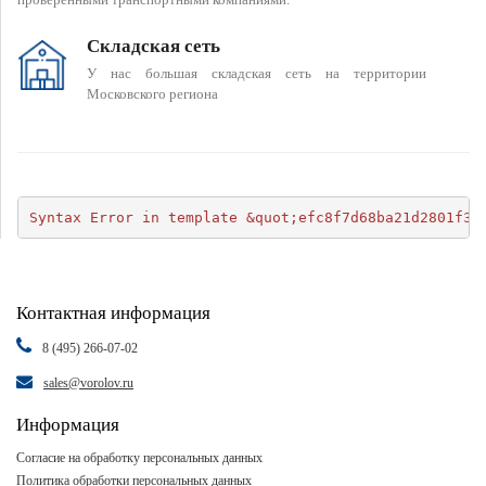
Складская сеть
У нас большая складская сеть на территории
Московского региона
Syntax Error in template &quot;efc8f7d68ba21d2801f34
Контактная информация
8 (495) 266-07-02
sales@vorolov.ru
Информация
Согласие на обработку персональных данных
Политика обработки персональных данных