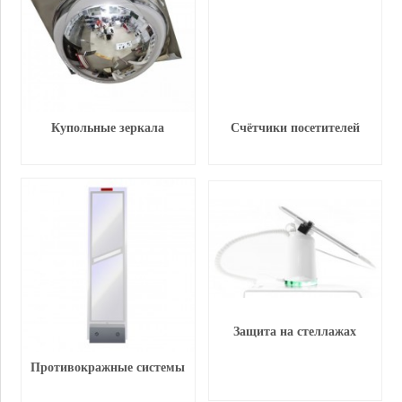
Купольные зеркала
Счётчики посетителей
Защита на стеллажах
Противокражные системы