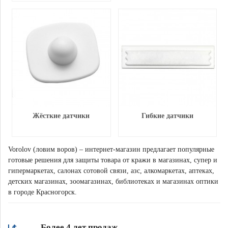
Жёсткие датчики
Гибкие датчики
Vorolov (ловим воров) – интернет-магазин предлагает популярные
готовые решения для защиты товара от кражи в магазинах, супер и
гипермаркетах, салонах сотовой связи, азс, алкомаркетах, аптеках,
детских магазинах, зоомагазинах, библиотеках и магазинах оптики
в городе Красногорск.
Более 4 лет продаж