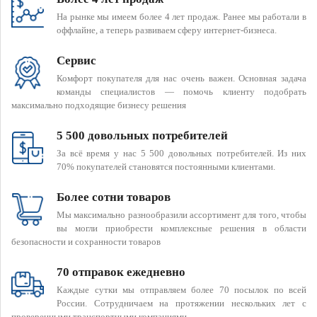
На рынке мы имеем более 4 лет продаж. Ранее мы работали в
оффлайне, а теперь развиваем сферу интернет-бизнеса.
Сервис
Комфорт покупателя для нас очень важен. Основная задача
команды специалистов — помочь клиенту подобрать
максимально подходящие бизнесу решения
5 500 довольных потребителей
За всё время у нас 5 500 довольных потребителей. Из них
70% покупателей становятся постоянными клиентами.
Более сотни товаров
Мы максимально разнообразили ассортимент для того, чтобы
вы могли приобрести комплексные решения в области
безопасности и сохранности товаров
70 отправок ежедневно
Каждые сутки мы отправляем более 70 посылок по всей
России. Сотрудничаем на протяжении нескольких лет с
проверенными транспортными компаниями.