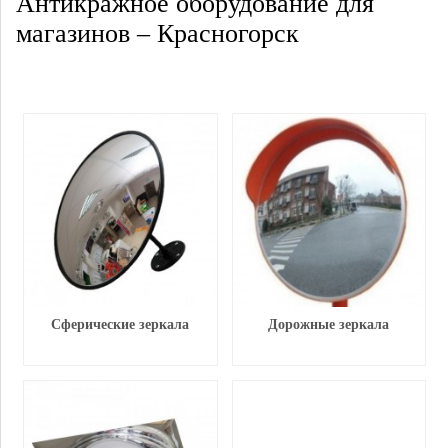
Антикражное оборудование для
магазинов – Красногорск
Сферические зеркала
Дорожные зеркала