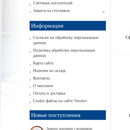
Счётчики посетителей
Защита на стеллажах
Информация
Сф
Согласие на обработку персональных
данных
Политика обработки персональных
данных
Карта сайта
Наличие на складе
Контакты
О магазине
Оплата и доставка
Cookie файлы на сайте Vorolov
Новые поступления
Зеркало дорожное с козырьком,