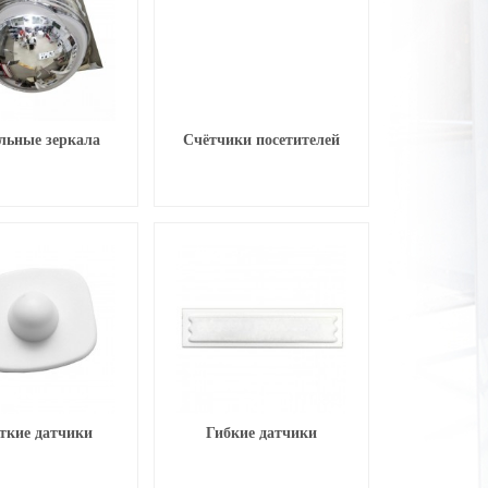
льные зеркала
Счётчики посетителей
ткие датчики
Гибкие датчики