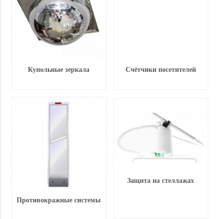
Купольные зеркала
Счётчики посетителей
Защита на стеллажах
Противокражные системы