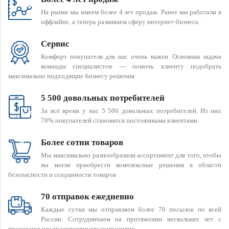
На рынке мы имеем более 4 лет продаж. Ранее мы работали в
оффлайне, а теперь развиваем сферу интернет-бизнеса.
Сервис
Комфорт покупателя для нас очень важен. Основная задача
команды специалистов — помочь клиенту подобрать
максимально подходящие бизнесу решения
5 500 довольных потребителей
За всё время у нас 5 500 довольных потребителей. Из них
70% покупателей становятся постоянными клиентами.
Более сотни товаров
Мы максимально разнообразили ассортимент для того, чтобы
вы могли приобрести комплексные решения в области
безопасности и сохранности товаров
70 отправок ежедневно
Каждые сутки мы отправляем более 70 посылок по всей
России. Сотрудничаем на протяжении нескольких лет с
проверенными транспортными компаниями.