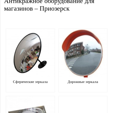
Антикражное оборудование для
магазинов – Приозерск
Сферические зеркала
Дорожные зеркала