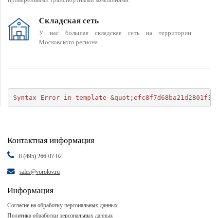
Складская сеть
У нас большая складская сеть на территории
Московского региона
Syntax Error in template &quot;efc8f7d68ba21d2801f34
Контактная информация
8 (495) 266-07-02
sales@vorolov.ru
Информация
Согласие на обработку персональных данных
Политика обработки персональных данных