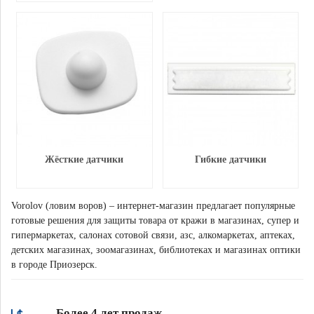
Жёсткие датчики
Гибкие датчики
Vorolov (ловим воров) – интернет-магазин предлагает популярные
готовые решения для защиты товара от кражи в магазинах, супер и
гипермаркетах, салонах сотовой связи, азс, алкомаркетах, аптеках,
детских магазинах, зоомагазинах, библиотеках и магазинах оптики
в городе Приозерск.
Более 4 лет продаж