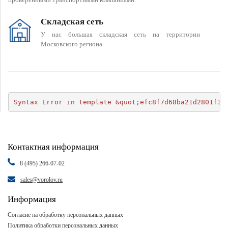
Складская сеть
У нас большая складская сеть на территории
Московского региона
Syntax Error in template &quot;efc8f7d68ba21d2801f34
Контактная информация
8 (495) 266-07-02
sales@vorolov.ru
Информация
Согласие на обработку персональных данных
Политика обработки персональных данных