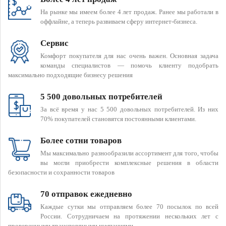
На рынке мы имеем более 4 лет продаж. Ранее мы работали в
оффлайне, а теперь развиваем сферу интернет-бизнеса.
Сервис
Комфорт покупателя для нас очень важен. Основная задача
команды специалистов — помочь клиенту подобрать
максимально подходящие бизнесу решения
5 500 довольных потребителей
За всё время у нас 5 500 довольных потребителей. Из них
70% покупателей становятся постоянными клиентами.
Более сотни товаров
Мы максимально разнообразили ассортимент для того, чтобы
вы могли приобрести комплексные решения в области
безопасности и сохранности товаров
70 отправок ежедневно
Каждые сутки мы отправляем более 70 посылок по всей
России. Сотрудничаем на протяжении нескольких лет с
проверенными транспортными компаниями.