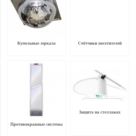
Купольные зеркала
Счётчики посетителей
Защита на стеллажах
Противокражные системы