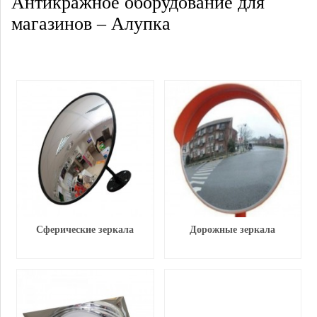
Антикражное оборудование для
магазинов – Алупка
Сферические зеркала
Дорожные зеркала