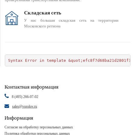
Складская сеть
У нас большая складская сеть на территории
Московского региона
Syntax Error in template &quot;efc8f7d68ba21d2801f34
Контактная информация
8 (495) 266-07-02
sales@vorolov.ru
Информация
Согласие на обработку персональных данных
Политика обработки персональных данных