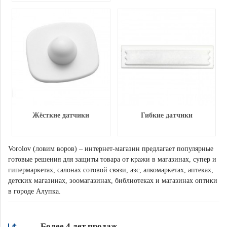
Жёсткие датчики
Гибкие датчики
Vorolov (ловим воров) – интернет-магазин предлагает популярные
готовые решения для защиты товара от кражи в магазинах, супер и
гипермаркетах, салонах сотовой связи, азс, алкомаркетах, аптеках,
детских магазинах, зоомагазинах, библиотеках и магазинах оптики
в городе Алупка.
Более 4 лет продаж