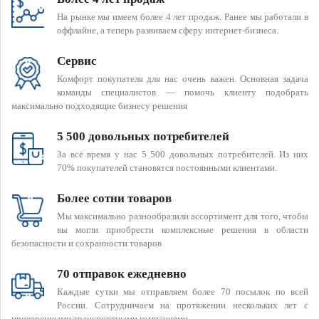
На рынке мы имеем более 4 лет продаж. Ранее мы работали в
оффлайне, а теперь развиваем сферу интернет-бизнеса.
Сервис
Комфорт покупателя для нас очень важен. Основная задача
команды специалистов — помочь клиенту подобрать
максимально подходящие бизнесу решения
5 500 довольных потребителей
За всё время у нас 5 500 довольных потребителей. Из них
70% покупателей становятся постоянными клиентами.
Более сотни товаров
Мы максимально разнообразили ассортимент для того, чтобы
вы могли приобрести комплексные решения в области
безопасности и сохранности товаров
70 отправок ежедневно
Каждые сутки мы отправляем более 70 посылок по всей
России. Сотрудничаем на протяжении нескольких лет с
проверенными транспортными компаниями.