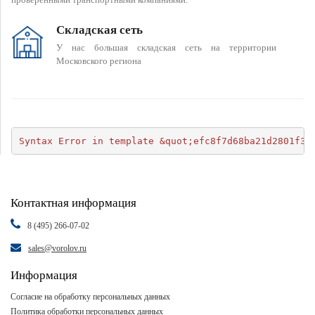
Складская сеть
У нас большая складская сеть на территории
Московского региона
Syntax Error in template &quot;efc8f7d68ba21d2801f34
Контактная информация
8 (495) 266-07-02
sales@vorolov.ru
Информация
Согласие на обработку персональных данных
Политика обработки персональных данных