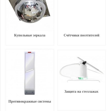
Купольные зеркала
Счётчики посетителей
Защита на стеллажах
Противокражные системы