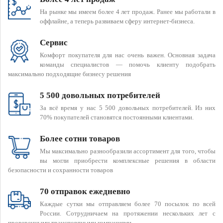
На рынке мы имеем более 4 лет продаж. Ранее мы работали в
оффлайне, а теперь развиваем сферу интернет-бизнеса.
Сервис
Комфорт покупателя для нас очень важен. Основная задача
команды специалистов — помочь клиенту подобрать
максимально подходящие бизнесу решения
5 500 довольных потребителей
За всё время у нас 5 500 довольных потребителей. Из них
70% покупателей становятся постоянными клиентами.
Более сотни товаров
Мы максимально разнообразили ассортимент для того, чтобы
вы могли приобрести комплексные решения в области
безопасности и сохранности товаров
70 отправок ежедневно
Каждые сутки мы отправляем более 70 посылок по всей
России. Сотрудничаем на протяжении нескольких лет с
проверенными транспортными компаниями.