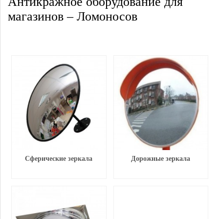
Антикражное оборудование для
магазинов – Ломоносов
Сферические зеркала
Дорожные зеркала