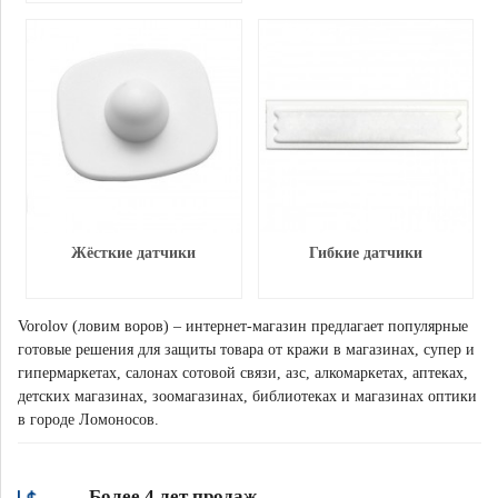
Жёсткие датчики
Гибкие датчики
Vorolov (ловим воров) – интернет-магазин предлагает популярные
готовые решения для защиты товара от кражи в магазинах, супер и
гипермаркетах, салонах сотовой связи, азс, алкомаркетах, аптеках,
детских магазинах, зоомагазинах, библиотеках и магазинах оптики
в городе Ломоносов.
Более 4 лет продаж