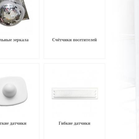
льные зеркала
Счётчики посетителей
ткие датчики
Гибкие датчики