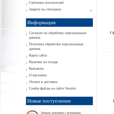
Счётчики посетителей
Защита на стеллажах
Информация
Сф
Согласие на обработку персональных
данных
Политика обработки персональных
данных
Карта сайта
Наличие на складе
Контакты
О магазине
Оплата и доставка
Cookie файлы на сайте Vorolov
Новые поступления
Зеркало дорожное с козырьком,