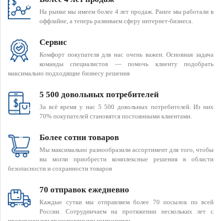
На рынке мы имеем более 4 лет продаж. Ранее мы работали в
оффлайне, а теперь развиваем сферу интернет-бизнеса.
Сервис
Комфорт покупателя для нас очень важен. Основная задача
команды специалистов — помочь клиенту подобрать
максимально подходящие бизнесу решения
5 500 довольных потребителей
За всё время у нас 5 500 довольных потребителей. Из них
70% покупателей становятся постоянными клиентами.
Более сотни товаров
Мы максимально разнообразили ассортимент для того, чтобы
вы могли приобрести комплексные решения в области
безопасности и сохранности товаров
70 отправок ежедневно
Каждые сутки мы отправляем более 70 посылок по всей
России. Сотрудничаем на протяжении нескольких лет с
проверенными транспортными компаниями.