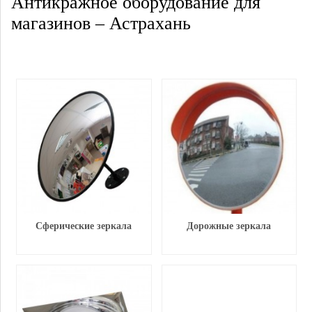
Антикражное оборудование для
магазинов – Астрахань
Сферические зеркала
Дорожные зеркала