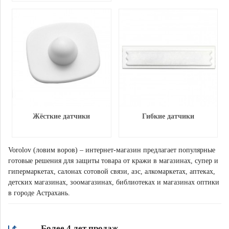
Жёсткие датчики
Гибкие датчики
Vorolov (ловим воров) – интернет-магазин предлагает популярные
готовые решения для защиты товара от кражи в магазинах, супер и
гипермаркетах, салонах сотовой связи, азс, алкомаркетах, аптеках,
детских магазинах, зоомагазинах, библиотеках и магазинах оптики
в городе Астрахань.
Более 4 лет продаж