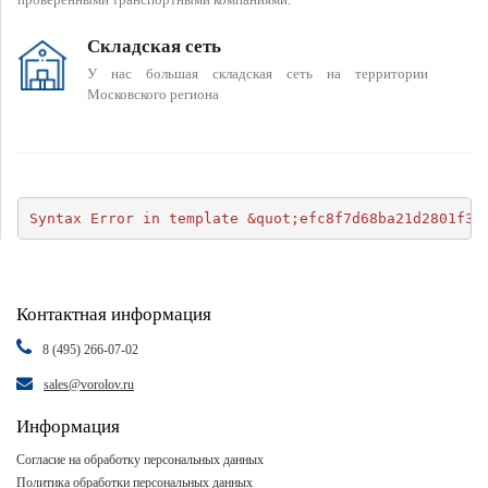
Складская сеть
У нас большая складская сеть на территории
Московского региона
Syntax Error in template &quot;efc8f7d68ba21d2801f34
Контактная информация
8 (495) 266-07-02
sales@vorolov.ru
Информация
Согласие на обработку персональных данных
Политика обработки персональных данных