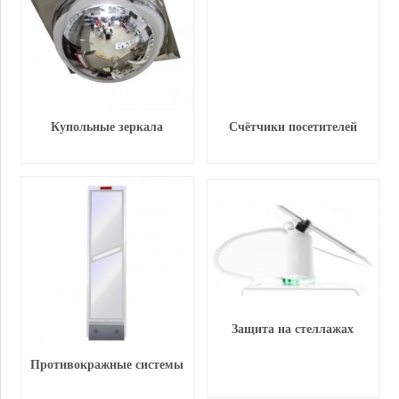
Купольные зеркала
Счётчики посетителей
Защита на стеллажах
Противокражные системы