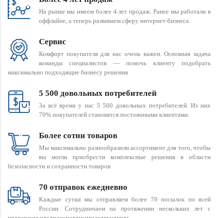
На рынке мы имеем более 4 лет продаж. Ранее мы работали в
оффлайне, а теперь развиваем сферу интернет-бизнеса.
Сервис
Комфорт покупателя для нас очень важен. Основная задача
команды специалистов — помочь клиенту подобрать
максимально подходящие бизнесу решения
5 500 довольных потребителей
За всё время у нас 5 500 довольных потребителей. Из них
70% покупателей становятся постоянными клиентами.
Более сотни товаров
Мы максимально разнообразили ассортимент для того, чтобы
вы могли приобрести комплексные решения в области
безопасности и сохранности товаров
70 отправок ежедневно
Каждые сутки мы отправляем более 70 посылок по всей
России. Сотрудничаем на протяжении нескольких лет с
проверенными транспортными компаниями.