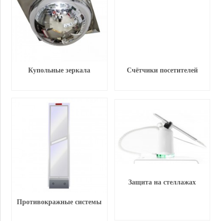
Купольные зеркала
Счётчики посетителей
Защита на стеллажах
Противокражные системы