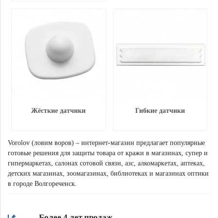
Жёсткие датчики
Гибкие датчики
Vorolov (ловим воров) – интернет-магазин предлагает популярные
готовые решения для защиты товара от кражи в магазинах, супер и
гипермаркетах, салонах сотовой связи, азс, алкомаркетах, аптеках,
детских магазинах, зоомагазинах, библиотеках и магазинах оптики
в городе Волгореченск.
Более 4 лет продаж