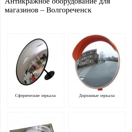
Антикражное оборудование для
магазинов – Волгореченск
Сферические зеркала
Дорожные зеркала