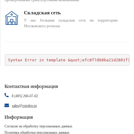
Складская сеть
У нас большая складская сеть на территории
Московского региона
Syntax Error in template &quot;efc8f7d68ba21d2801f34
Контактная информация
8 (495) 266-07-02
sales@vorolov.ru
Информация
Согласие на обработку персональных данных
Политика обработки персональных данных