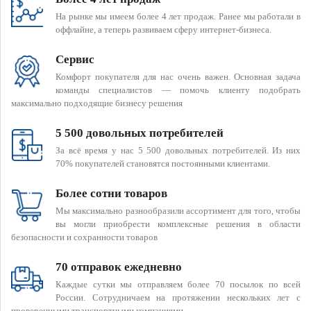
На рынке мы имеем более 4 лет продаж. Ранее мы работали в
оффлайне, а теперь развиваем сферу интернет-бизнеса.
Сервис
Комфорт покупателя для нас очень важен. Основная задача
команды специалистов — помочь клиенту подобрать
максимально подходящие бизнесу решения
5 500 довольных потребителей
За всё время у нас 5 500 довольных потребителей. Из них
70% покупателей становятся постоянными клиентами.
Более сотни товаров
Мы максимально разнообразили ассортимент для того, чтобы
вы могли приобрести комплексные решения в области
безопасности и сохранности товаров
70 отправок ежедневно
Каждые сутки мы отправляем более 70 посылок по всей
России. Сотрудничаем на протяжении нескольких лет с
проверенными транспортными компаниями.