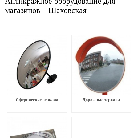
Антикражное оборудование для
магазинов – Шаховская
Сферические зеркала
Дорожные зеркала