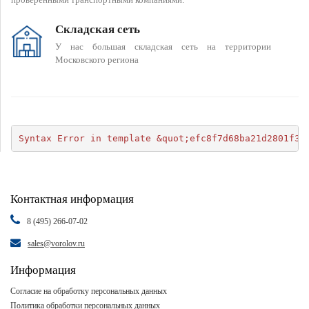
Складская сеть
У нас большая складская сеть на территории
Московского региона
Syntax Error in template &quot;efc8f7d68ba21d2801f34
Контактная информация
8 (495) 266-07-02
sales@vorolov.ru
Информация
Согласие на обработку персональных данных
Политика обработки персональных данных