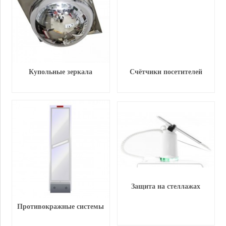
Купольные зеркала
Счётчики посетителей
Защита на стеллажах
Противокражные системы