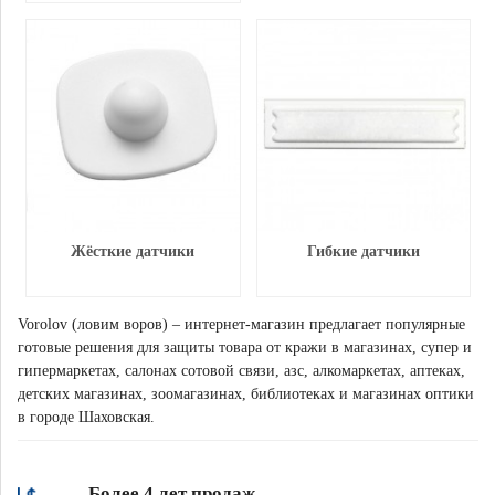
Жёсткие датчики
Гибкие датчики
Vorolov (ловим воров) – интернет-магазин предлагает популярные
готовые решения для защиты товара от кражи в магазинах, супер и
гипермаркетах, салонах сотовой связи, азс, алкомаркетах, аптеках,
детских магазинах, зоомагазинах, библиотеках и магазинах оптики
в городе Шаховская.
Более 4 лет продаж