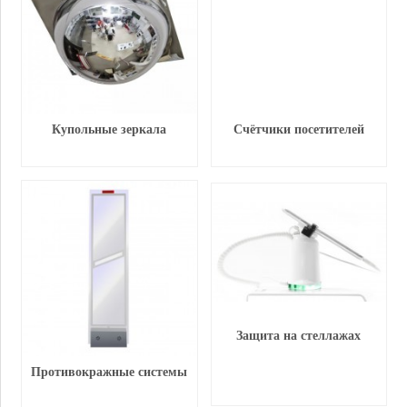
Купольные зеркала
Счётчики посетителей
Защита на стеллажах
Противокражные системы