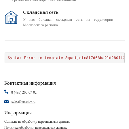
Складская сеть
У нас большая складская сеть на территории
Московского региона
Syntax Error in template &quot;efc8f7d68ba21d2801f34
Контактная информация
8 (495) 266-07-02
sales@vorolov.ru
Информация
Согласие на обработку персональных данных
Политика обработки персональных данных