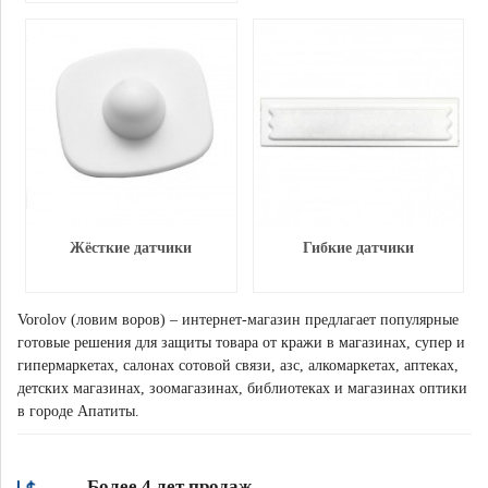
Жёсткие датчики
Гибкие датчики
Vorolov (ловим воров) – интернет-магазин предлагает популярные
готовые решения для защиты товара от кражи в магазинах, супер и
гипермаркетах, салонах сотовой связи, азс, алкомаркетах, аптеках,
детских магазинах, зоомагазинах, библиотеках и магазинах оптики
в городе Апатиты.
Более 4 лет продаж