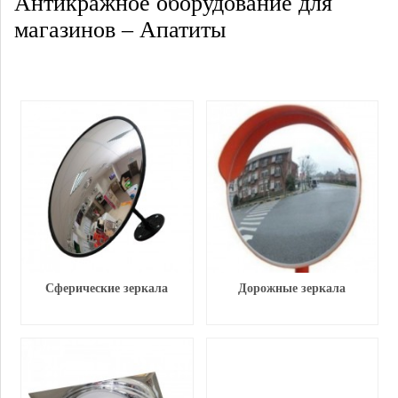
Антикражное оборудование для
магазинов – Апатиты
Сферические зеркала
Дорожные зеркала