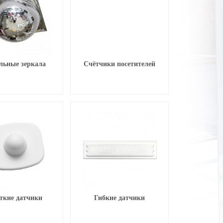
льные зеркала
Счётчики посетителей
ткие датчики
Гибкие датчики