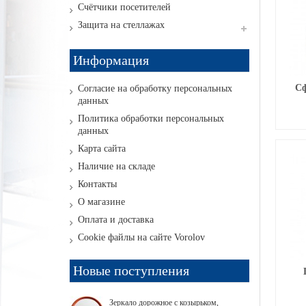
Счётчики посетителей
Защита на стеллажах
Информация
Сф
Согласие на обработку персональных
данных
Политика обработки персональных
данных
Карта сайта
Наличие на складе
Контакты
О магазине
Оплата и доставка
Cookie файлы на сайте Vorolov
Новые поступления
Зеркало дорожное с козырьком,