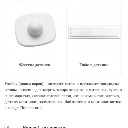
Жёсткие датчики
Гибкие датчики
Vorolov (ловим воров) – интернет-магазин предлагает популярные
готовые решения для защиты товара от кражи в магазинах, супер и
гипермаркетах, салонах сотовой связи, азс, алкомаркетах, аптеках,
детских магазинах, зоомагазинах, библиотеках и магазинах оптики
в городе Пионерский.
Более 4 лет продаж