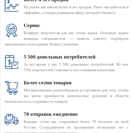
На рынке мы имеем более 4 лет продаж. Ранее мы работали в
оффлайне, а теперь развиваем сферу интернет-бизнеса.
Сервис
Комфорт покупателя для нас очень важен. Основная задача
команды специалистов — помочь клиенту подобрать
максимально подходящие бизнесу решения
5 500 довольных потребителей
За всё время у нас 5 500 довольных потребителей. Из них
70% покупателей становятся постоянными клиентами.
Более сотни товаров
Мы максимально разнообразили ассортимент для того, чтобы
вы могли приобрести комплексные решения в области
безопасности и сохранности товаров
70 отправок ежедневно
Каждые сутки мы отправляем более 70 посылок по всей
России. Сотрудничаем на протяжении нескольких лет с
проверенными транспортными компаниями.