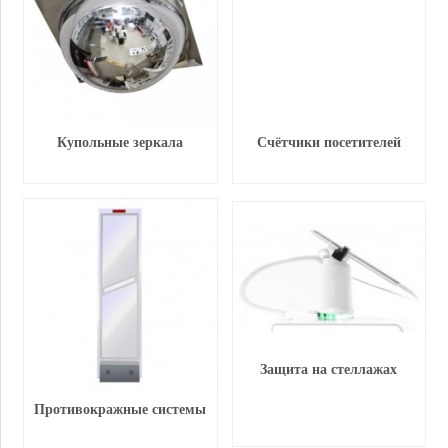
Купольные зеркала
Счётчики посетителей
Защита на стеллажах
Противокражные системы