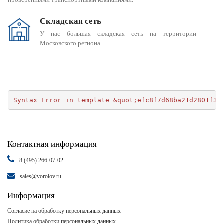
Складская сеть
У нас большая складская сеть на территории
Московского региона
Syntax Error in template &quot;efc8f7d68ba21d2801f34
Контактная информация
8 (495) 266-07-02
sales@vorolov.ru
Информация
Согласие на обработку персональных данных
Политика обработки персональных данных