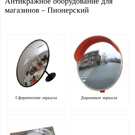
Антикражное оборудование для
магазинов – Пионерский
Сферические зеркала
Дорожные зеркала