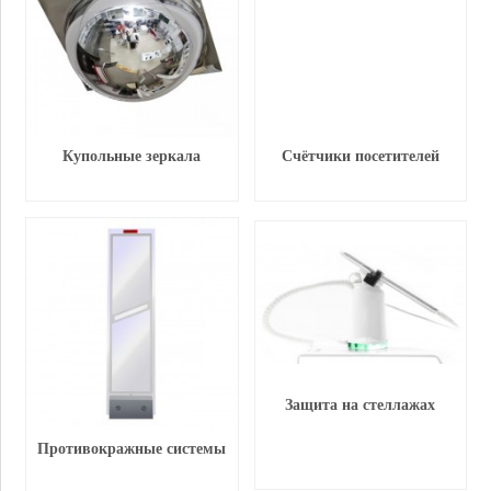
Купольные зеркала
Счётчики посетителей
Защита на стеллажах
Противокражные системы