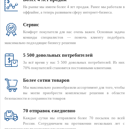
На рынке мы имеем более 4 лет продаж. Ранее мы работали в
оффлайне, а теперь развиваем сферу интернет-бизнеса.
Сервис
Комфорт покупателя для нас очень важен. Основная задача
команды специалистов — помочь клиенту подобрать
максимально подходящие бизнесу решения
5 500 довольных потребителей
За всё время у нас 5 500 довольных потребителей. Из них
70% покупателей становятся постоянными клиентами.
Более сотни товаров
Мы максимально разнообразили ассортимент для того, чтобы
вы могли приобрести комплексные решения в области
безопасности и сохранности товаров
70 отправок ежедневно
Каждые сутки мы отправляем более 70 посылок по всей
России. Сотрудничаем на протяжении нескольких лет с
проверенными транспортными компаниями.