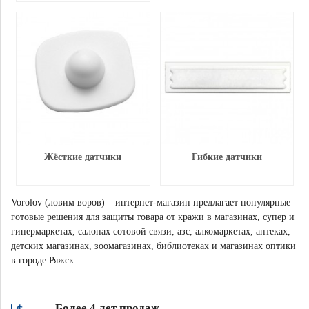
Жёсткие датчики
Гибкие датчики
Vorolov (ловим воров) – интернет-магазин предлагает популярные
готовые решения для защиты товара от кражи в магазинах, супер и
гипермаркетах, салонах сотовой связи, азс, алкомаркетах, аптеках,
детских магазинах, зоомагазинах, библиотеках и магазинах оптики
в городе Ряжск.
Более 4 лет продаж