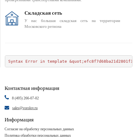
Складская сеть
У нас большая складская сеть на территории
Московского региона
Syntax Error in template &quot;efc8f7d68ba21d2801f34
Контактная информация
8 (495) 266-07-02
sales@vorolov.ru
Информация
Согласие на обработку персональных данных
Политика обработки персональных данных