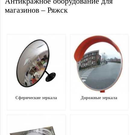
Антикражное оборудование для
магазинов – Ряжск
Сферические зеркала
Дорожные зеркала