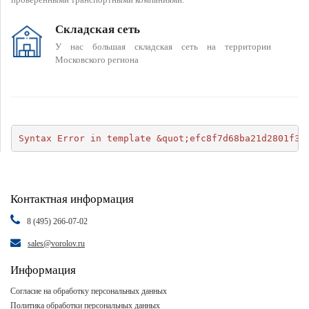
Складская сеть
У нас большая складская сеть на территории
Московского региона
Syntax Error in template &quot;efc8f7d68ba21d2801f34
Контактная информация
8 (495) 266-07-02
sales@vorolov.ru
Информация
Согласие на обработку персональных данных
Политика обработки персональных данных