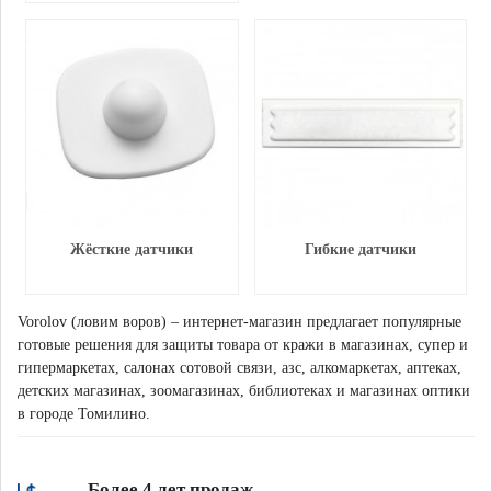
Жёсткие датчики
Гибкие датчики
Vorolov (ловим воров) – интернет-магазин предлагает популярные
готовые решения для защиты товара от кражи в магазинах, супер и
гипермаркетах, салонах сотовой связи, азс, алкомаркетах, аптеках,
детских магазинах, зоомагазинах, библиотеках и магазинах оптики
в городе Томилино.
Более 4 лет продаж