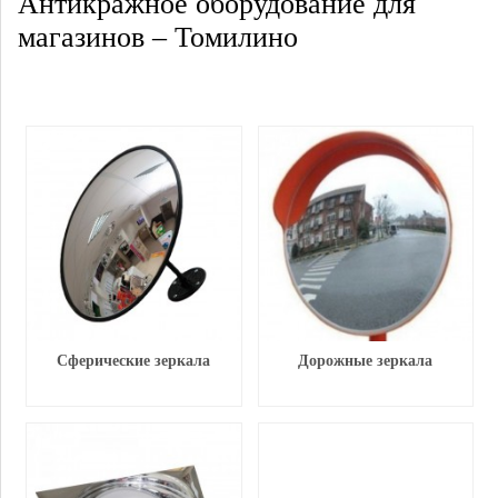
Антикражное оборудование для
магазинов – Томилино
Сферические зеркала
Дорожные зеркала