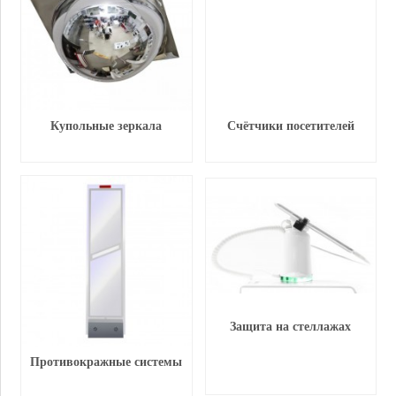
Купольные зеркала
Счётчики посетителей
Защита на стеллажах
Противокражные системы