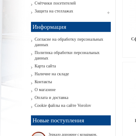
Счётчики посетителей
Защита на стеллажах
Информация
Сф
Согласие на обработку персональных
данных
Политика обработки персональных
данных
Карта сайта
Наличие на складе
Контакты
О магазине
Оплата и доставка
Cookie файлы на сайте Vorolov
Новые поступления
Зеркало дорожное с козырьком,