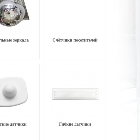
льные зеркала
Счётчики посетителей
ткие датчики
Гибкие датчики