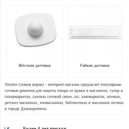
Жёсткие датчики
Гибкие датчики
Vorolov (ловим воров) – интернет-магазин предлагает популярные
готовые решения для защиты товара от кражи в магазинах, супер и
гипермаркетах, салонах сотовой связи, азс, алкомаркетах, аптеках,
детских магазинах, зоомагазинах, библиотеках и магазинах оптики
в городе Дальнереченск.
Более 4 лет продаж