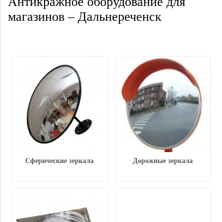
Антикражное оборудование для
магазинов – Дальнереченск
Сферические зеркала
Дорожные зеркала