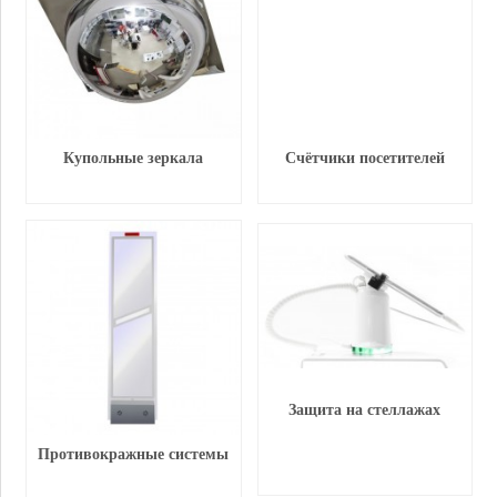
Купольные зеркала
Счётчики посетителей
Защита на стеллажах
Противокражные системы