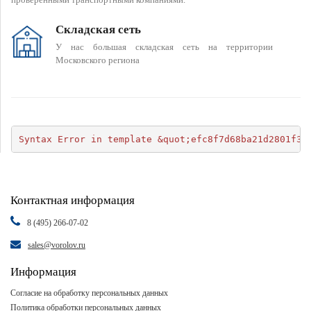
Складская сеть
У нас большая складская сеть на территории
Московского региона
Syntax Error in template &quot;efc8f7d68ba21d2801f34
Контактная информация
8 (495) 266-07-02
sales@vorolov.ru
Информация
Согласие на обработку персональных данных
Политика обработки персональных данных