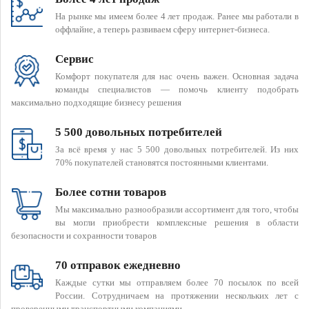
На рынке мы имеем более 4 лет продаж. Ранее мы работали в
оффлайне, а теперь развиваем сферу интернет-бизнеса.
Сервис
Комфорт покупателя для нас очень важен. Основная задача
команды специалистов — помочь клиенту подобрать
максимально подходящие бизнесу решения
5 500 довольных потребителей
За всё время у нас 5 500 довольных потребителей. Из них
70% покупателей становятся постоянными клиентами.
Более сотни товаров
Мы максимально разнообразили ассортимент для того, чтобы
вы могли приобрести комплексные решения в области
безопасности и сохранности товаров
70 отправок ежедневно
Каждые сутки мы отправляем более 70 посылок по всей
России. Сотрудничаем на протяжении нескольких лет с
проверенными транспортными компаниями.