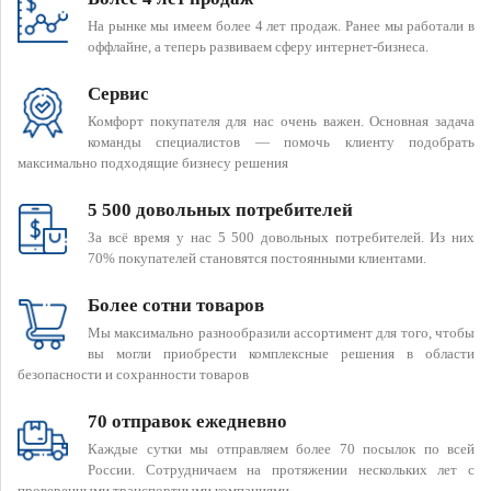
На рынке мы имеем более 4 лет продаж. Ранее мы работали в
оффлайне, а теперь развиваем сферу интернет-бизнеса.
Сервис
Комфорт покупателя для нас очень важен. Основная задача
команды специалистов — помочь клиенту подобрать
максимально подходящие бизнесу решения
5 500 довольных потребителей
За всё время у нас 5 500 довольных потребителей. Из них
70% покупателей становятся постоянными клиентами.
Более сотни товаров
Мы максимально разнообразили ассортимент для того, чтобы
вы могли приобрести комплексные решения в области
безопасности и сохранности товаров
70 отправок ежедневно
Каждые сутки мы отправляем более 70 посылок по всей
России. Сотрудничаем на протяжении нескольких лет с
проверенными транспортными компаниями.