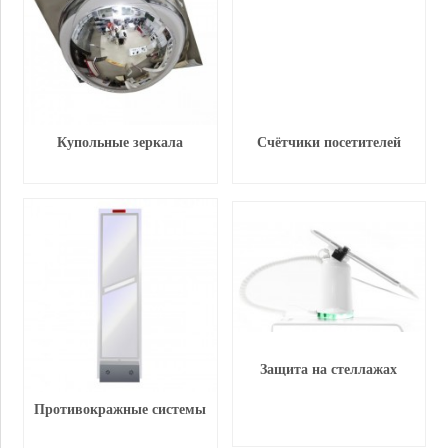
Купольные зеркала
Счётчики посетителей
Защита на стеллажах
Противокражные системы