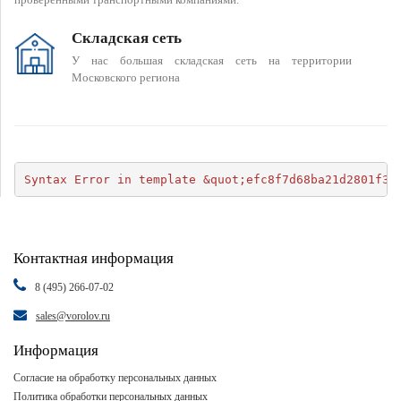
Складская сеть
У нас большая складская сеть на территории
Московского региона
Syntax Error in template &quot;efc8f7d68ba21d2801f34
Контактная информация
8 (495) 266-07-02
sales@vorolov.ru
Информация
Согласие на обработку персональных данных
Политика обработки персональных данных