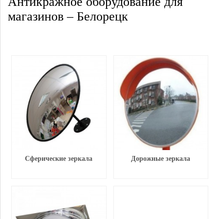
Антикражное оборудование для
магазинов – Белорецк
Сферические зеркала
Дорожные зеркала