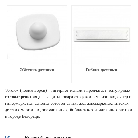
Жёсткие датчики
Гибкие датчики
Vorolov (ловим воров) – интернет-магазин предлагает популярные
готовые решения для защиты товара от кражи в магазинах, супер и
гипермаркетах, салонах сотовой связи, азс, алкомаркетах, аптеках,
детских магазинах, зоомагазинах, библиотеках и магазинах оптики
в городе Белорецк.
Более 4 лет продаж