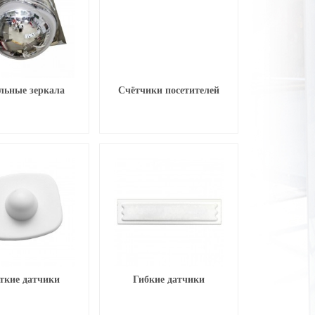
льные зеркала
Счётчики посетителей
ткие датчики
Гибкие датчики