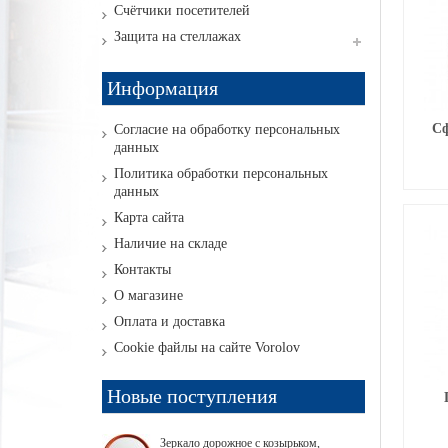
Счётчики посетителей
Защита на стеллажах
Информация
Сф
Согласие на обработку персональных
данных
Политика обработки персональных
данных
Карта сайта
Наличие на складе
Контакты
О магазине
Оплата и доставка
Cookie файлы на сайте Vorolov
Новые поступления
Зеркало дорожное с козырьком,