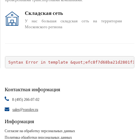
Складская сеть
У нас большая складская сеть на территории
Московского региона
Syntax Error in template &quot;efc8f7d68ba21d2801f34
Контактная информация
8 (495) 266-07-02
sales@vorolov.ru
Информация
Согласие на обработку персональных данных
Политика обработки персональных данных