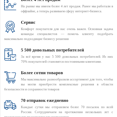
На рынке мы имеем более 4 лет продаж. Ранее мы работали в
оффлайне, а теперь развиваем сферу интернет-бизнеса.
Сервис
Комфорт покупателя для нас очень важен. Основная задача
команды специалистов — помочь клиенту подобрать
максимально подходящие бизнесу решения
5 500 довольных потребителей
За всё время у нас 5 500 довольных потребителей. Из них
70% покупателей становятся постоянными клиентами.
Более сотни товаров
Мы максимально разнообразили ассортимент для того, чтобы
вы могли приобрести комплексные решения в области
безопасности и сохранности товаров
70 отправок ежедневно
Каждые сутки мы отправляем более 70 посылок по всей
России. Сотрудничаем на протяжении нескольких лет с
проверенными транспортными компаниями.