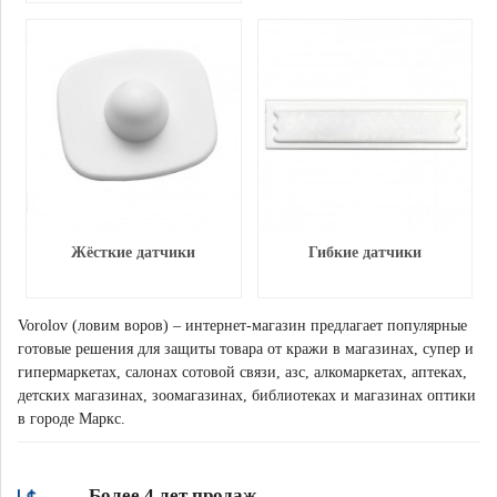
Жёсткие датчики
Гибкие датчики
Vorolov (ловим воров) – интернет-магазин предлагает популярные
готовые решения для защиты товара от кражи в магазинах, супер и
гипермаркетах, салонах сотовой связи, азс, алкомаркетах, аптеках,
детских магазинах, зоомагазинах, библиотеках и магазинах оптики
в городе Маркс.
Более 4 лет продаж