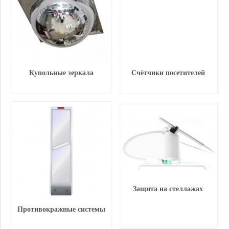
Купольные зеркала
Счётчики посетителей
Защита на стеллажах
Противокражные системы