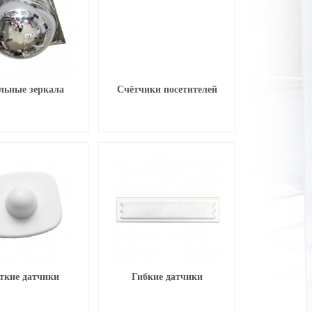
льные зеркала
Счётчики посетителей
ткие датчики
Гибкие датчики