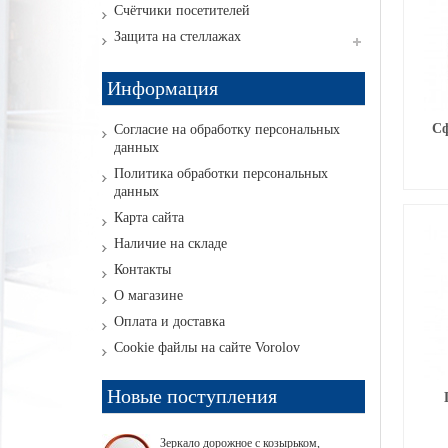
Счётчики посетителей
Защита на стеллажах
Информация
Сф
Согласие на обработку персональных
данных
Политика обработки персональных
данных
Карта сайта
Наличие на складе
Контакты
О магазине
Оплата и доставка
Cookie файлы на сайте Vorolov
Новые поступления
Зеркало дорожное с козырьком,