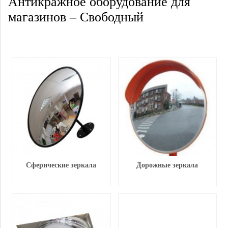
Антикражное оборудование для
магазинов – Свободный
Сферические зеркала
Дорожные зеркала