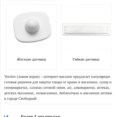
Жёсткие датчики
Гибкие датчики
Vorolov (ловим воров) – интернет-магазин предлагает популярные
готовые решения для защиты товара от кражи в магазинах, супер и
гипермаркетах, салонах сотовой связи, азс, алкомаркетах, аптеках,
детских магазинах, зоомагазинах, библиотеках и магазинах оптики
в городе Свободный.
Более 4 лет продаж