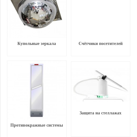
Купольные зеркала
Счётчики посетителей
Защита на стеллажах
Противокражные системы