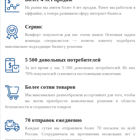
На рынке мы имеем более 4 лет продаж. Ранее мы работали в
оффлайне, а теперь развиваем сферу интернет-бизнеса.
Сервис
Комфорт покупателя для нас очень важен. Основная задача
команды специалистов — помочь клиенту подобрать
максимально подходящие бизнесу решения
5 500 довольных потребителей
За всё время у нас 5 500 довольных потребителей. Из них
70% покупателей становятся постоянными клиентами.
Более сотни товаров
Мы максимально разнообразили ассортимент для того, чтобы
вы могли приобрести комплексные решения в области
безопасности и сохранности товаров
70 отправок ежедневно
Каждые сутки мы отправляем более 70 посылок по всей
России. Сотрудничаем на протяжении нескольких лет с
проверенными транспортными компаниями.