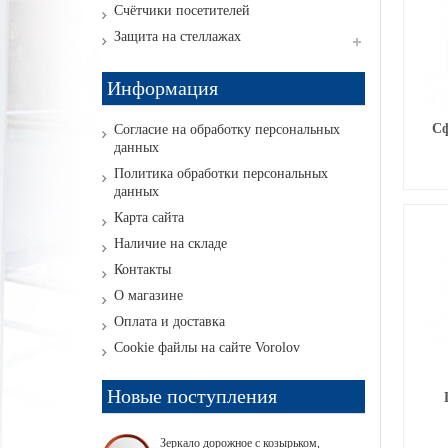
Счётчики посетителей
Защита на стеллажах
Информация
Сф
Согласие на обработку персональных
данных
Политика обработки персональных
данных
Карта сайта
Наличие на складе
Контакты
О магазине
Оплата и доставка
Cookie файлы на сайте Vorolov
Новые поступления
Зеркало дорожное с козырьком,