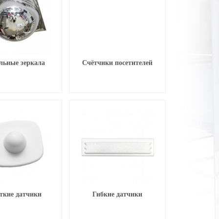
льные зеркала
Счётчики посетителей
ткие датчики
Гибкие датчики