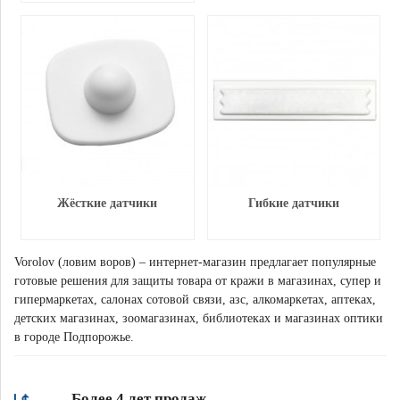
Жёсткие датчики
Гибкие датчики
Vorolov (ловим воров) – интернет-магазин предлагает популярные
готовые решения для защиты товара от кражи в магазинах, супер и
гипермаркетах, салонах сотовой связи, азс, алкомаркетах, аптеках,
детских магазинах, зоомагазинах, библиотеках и магазинах оптики
в городе Подпорожье.
Более 4 лет продаж