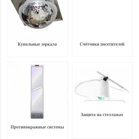
Купольные зеркала
Счётчики посетителей
Защита на стеллажах
Противокражные системы