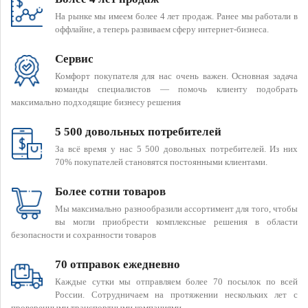
На рынке мы имеем более 4 лет продаж. Ранее мы работали в
оффлайне, а теперь развиваем сферу интернет-бизнеса.
Сервис
Комфорт покупателя для нас очень важен. Основная задача
команды специалистов — помочь клиенту подобрать
максимально подходящие бизнесу решения
5 500 довольных потребителей
За всё время у нас 5 500 довольных потребителей. Из них
70% покупателей становятся постоянными клиентами.
Более сотни товаров
Мы максимально разнообразили ассортимент для того, чтобы
вы могли приобрести комплексные решения в области
безопасности и сохранности товаров
70 отправок ежедневно
Каждые сутки мы отправляем более 70 посылок по всей
России. Сотрудничаем на протяжении нескольких лет с
проверенными транспортными компаниями.