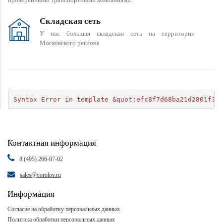
Складская сеть
У нас большая складская сеть на территории
Московского региона
Syntax Error in template &quot;efc8f7d68ba21d2801f34
Контактная информация
8 (495) 266-07-02
sales@vorolov.ru
Информация
Согласие на обработку персональных данных
Политика обработки персональных данных