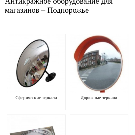
Антикражное оборудование для
магазинов – Подпорожье
Сферические зеркала
Дорожные зеркала