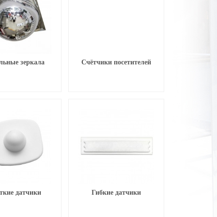
льные зеркала
Счётчики посетителей
ткие датчики
Гибкие датчики