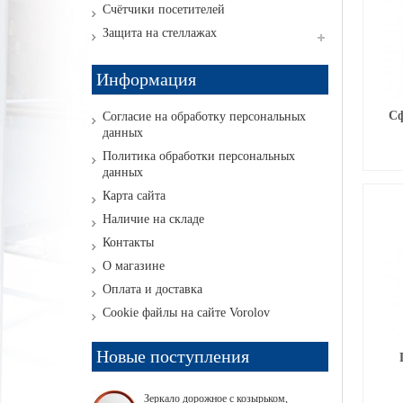
Счётчики посетителей
Защита на стеллажах
Информация
Сф
Согласие на обработку персональных
данных
Политика обработки персональных
данных
Карта сайта
Наличие на складе
Контакты
О магазине
Оплата и доставка
Cookie файлы на сайте Vorolov
Новые поступления
Зеркало дорожное с козырьком,