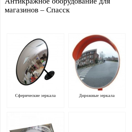
Антикражное оборудование для
магазинов – Спасск
Сферические зеркала
Дорожные зеркала