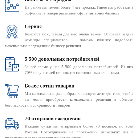
На рынке мы имеем более 4 лет продаж. Ранее мы работали в
оффлайне, а теперь развиваем сферу интернет-бизнеса.
Сервис
Комфорт покупателя для нас очень важен. Основная задача
команды специалистов — помочь клиенту подобрать
максимально подходящие бизнесу решения
5 500 довольных потребителей
За всё время у нас 5 500 довольных потребителей. Из них
70% покупателей становятся постоянными клиентами.
Более сотни товаров
Мы максимально разнообразили ассортимент для того, чтобы
вы могли приобрести комплексные решения в области
безопасности и сохранности товаров
70 отправок ежедневно
Каждые сутки мы отправляем более 70 посылок по всей
России. Сотрудничаем на протяжении нескольких лет с
проверенными транспортными компаниями.