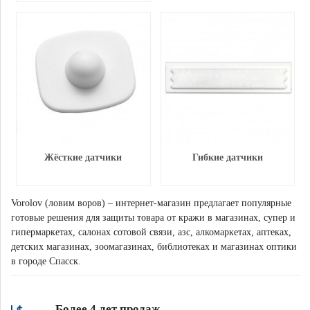
Жёсткие датчики
Гибкие датчики
Vorolov (ловим воров) – интернет-магазин предлагает популярные
готовые решения для защиты товара от кражи в магазинах, супер и
гипермаркетах, салонах сотовой связи, азс, алкомаркетах, аптеках,
детских магазинах, зоомагазинах, библиотеках и магазинах оптики
в городе Спасск.
Более 4 лет продаж