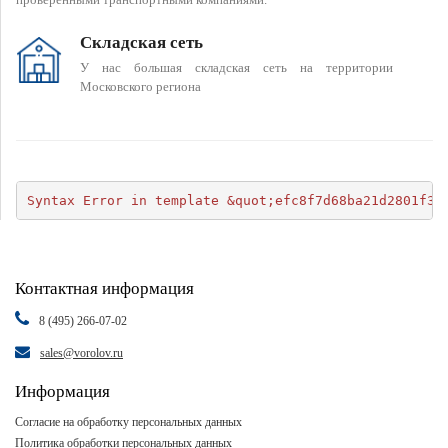
Складская сеть
У нас большая складская сеть на территории
Московского региона
Syntax Error in template &quot;efc8f7d68ba21d2801f34
Контактная информация
8 (495) 266-07-02
sales@vorolov.ru
Информация
Согласие на обработку персональных данных
Политика обработки персональных данных