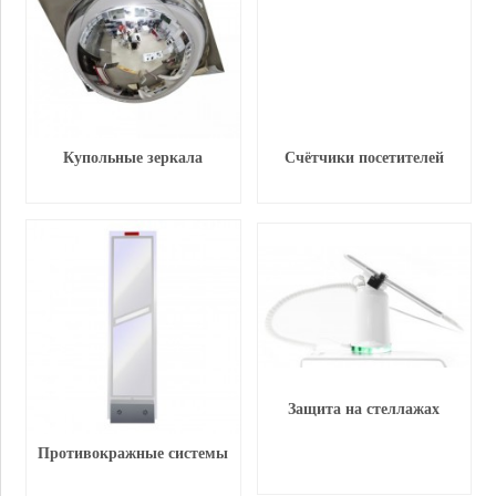
Купольные зеркала
Счётчики посетителей
Защита на стеллажах
Противокражные системы