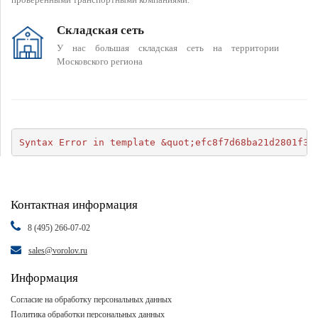
Складская сеть
У нас большая складская сеть на территории
Московского региона
Syntax Error in template &quot;efc8f7d68ba21d2801f34
Контактная информация
8 (495) 266-07-02
sales@vorolov.ru
Информация
Согласие на обработку персональных данных
Политика обработки персональных данных