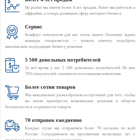
На рынке мы имеем более 4 лет продаж. Ранее мы работали в
оффлайне, а теперь развиваем сферу интернет-бизнеса.
Сервис
Комфорт покупателя для нас очень важен. Основная задача
команды специалистов — помочь клиенту подобрать
максимально подходящие бизнесу решения
5 500 довольных потребителей
За всё время у нас 5 500 довольных потребителей. Из них
70% покупателей становятся постоянными клиентами.
Более сотни товаров
Мы максимально разнообразили ассортимент для того, чтобы
вы могли приобрести комплексные решения в области
безопасности и сохранности товаров
70 отправок ежедневно
Каждые сутки мы отправляем более 70 посылок по всей
России. Сотрудничаем на протяжении нескольких лет с
проверенными транспортными компаниями.