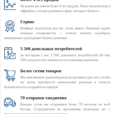
На рынке мы имеем более 4 лет продаж. Ранее мы работали в
оффлайне, а теперь развиваем сферу интернет-бизнеса.
Сервис
Комфорт покупателя для нас очень важен. Основная задача
команды специалистов — помочь клиенту подобрать
максимально подходящие бизнесу решения
5 500 довольных потребителей
За всё время у нас 5 500 довольных потребителей. Из них
70% покупателей становятся постоянными клиентами.
Более сотни товаров
Мы максимально разнообразили ассортимент для того, чтобы
вы могли приобрести комплексные решения в области
безопасности и сохранности товаров
70 отправок ежедневно
Каждые сутки мы отправляем более 70 посылок по всей
России. Сотрудничаем на протяжении нескольких лет с
проверенными транспортными компаниями.