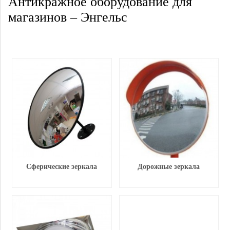
Антикражное оборудование для
магазинов – Энгельс
Сферические зеркала
Дорожные зеркала