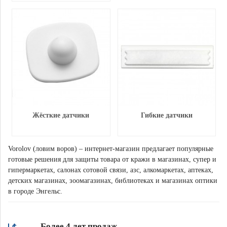
Жёсткие датчики
Гибкие датчики
Vorolov (ловим воров) – интернет-магазин предлагает популярные
готовые решения для защиты товара от кражи в магазинах, супер и
гипермаркетах, салонах сотовой связи, азс, алкомаркетах, аптеках,
детских магазинах, зоомагазинах, библиотеках и магазинах оптики
в городе Энгельс.
Более 4 лет продаж