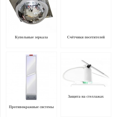
Купольные зеркала
Счётчики посетителей
Защита на стеллажах
Противокражные системы