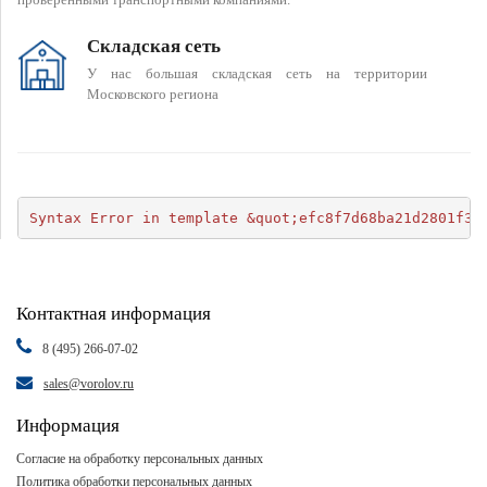
Складская сеть
У нас большая складская сеть на территории
Московского региона
Syntax Error in template &quot;efc8f7d68ba21d2801f34
Контактная информация
8 (495) 266-07-02
sales@vorolov.ru
Информация
Согласие на обработку персональных данных
Политика обработки персональных данных