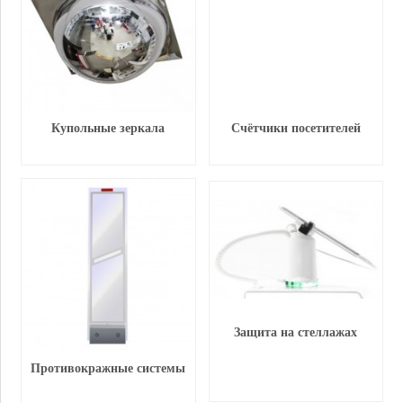
Купольные зеркала
Счётчики посетителей
Защита на стеллажах
Противокражные системы