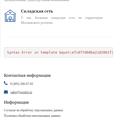
Складская сеть
У нас большая складская сеть на территории
Московского региона
Syntax Error in template &quot;efc8f7d68ba21d2801f34
Контактная информация
8 (495) 266-07-02
sales@vorolov.ru
Информация
Согласие на обработку персональных данных
Политика обработки персональных данных