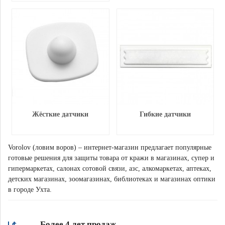
Жёсткие датчики
Гибкие датчики
Vorolov (ловим воров) – интернет-магазин предлагает популярные
готовые решения для защиты товара от кражи в магазинах, супер и
гипермаркетах, салонах сотовой связи, азс, алкомаркетах, аптеках,
детских магазинах, зоомагазинах, библиотеках и магазинах оптики
в городе Ухта.
Более 4 лет продаж