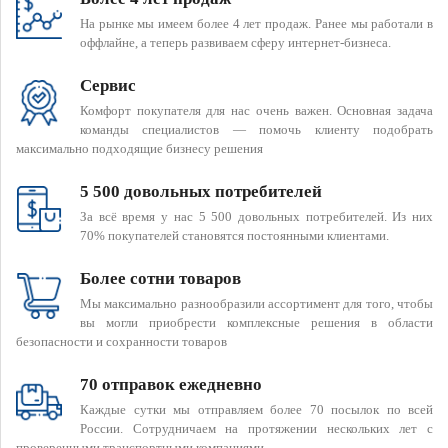
На рынке мы имеем более 4 лет продаж. Ранее мы работали в
оффлайне, а теперь развиваем сферу интернет-бизнеса.
Сервис
Комфорт покупателя для нас очень важен. Основная задача
команды специалистов — помочь клиенту подобрать
максимально подходящие бизнесу решения
5 500 довольных потребителей
За всё время у нас 5 500 довольных потребителей. Из них
70% покупателей становятся постоянными клиентами.
Более сотни товаров
Мы максимально разнообразили ассортимент для того, чтобы
вы могли приобрести комплексные решения в области
безопасности и сохранности товаров
70 отправок ежедневно
Каждые сутки мы отправляем более 70 посылок по всей
России. Сотрудничаем на протяжении нескольких лет с
проверенными транспортными компаниями.