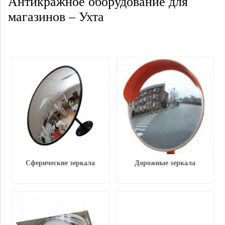
Антикражное оборудование для
магазинов – Ухта
Сферические зеркала
Дорожные зеркала