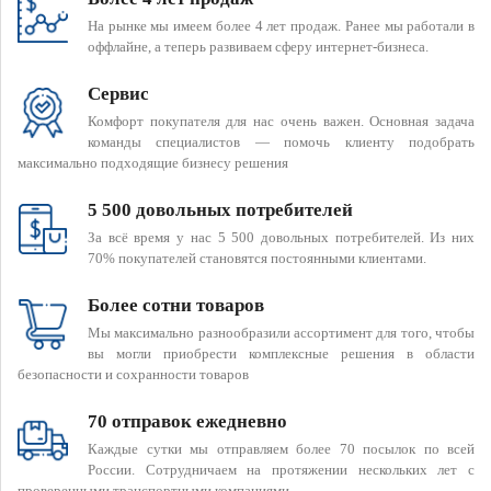
На рынке мы имеем более 4 лет продаж. Ранее мы работали в
оффлайне, а теперь развиваем сферу интернет-бизнеса.
Сервис
Комфорт покупателя для нас очень важен. Основная задача
команды специалистов — помочь клиенту подобрать
максимально подходящие бизнесу решения
5 500 довольных потребителей
За всё время у нас 5 500 довольных потребителей. Из них
70% покупателей становятся постоянными клиентами.
Более сотни товаров
Мы максимально разнообразили ассортимент для того, чтобы
вы могли приобрести комплексные решения в области
безопасности и сохранности товаров
70 отправок ежедневно
Каждые сутки мы отправляем более 70 посылок по всей
России. Сотрудничаем на протяжении нескольких лет с
проверенными транспортными компаниями.