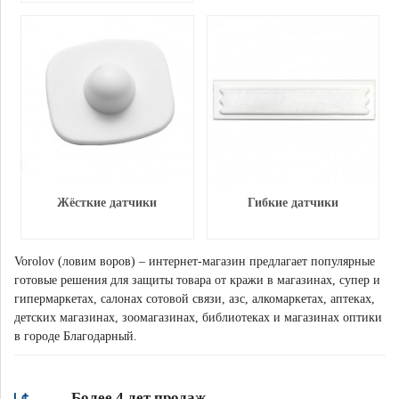
Жёсткие датчики
Гибкие датчики
Vorolov (ловим воров) – интернет-магазин предлагает популярные
готовые решения для защиты товара от кражи в магазинах, супер и
гипермаркетах, салонах сотовой связи, азс, алкомаркетах, аптеках,
детских магазинах, зоомагазинах, библиотеках и магазинах оптики
в городе Благодарный.
Более 4 лет продаж