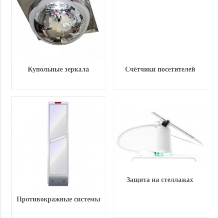
Купольные зеркала
Счётчики посетителей
Защита на стеллажах
Противокражные системы