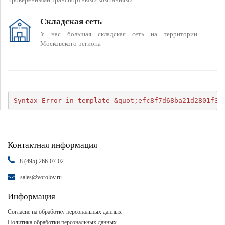
Складская сеть
У нас большая складская сеть на территории
Московского региона
Syntax Error in template &quot;efc8f7d68ba21d2801f34
Контактная информация
8 (495) 266-07-02
sales@vorolov.ru
Информация
Согласие на обработку персональных данных
Политика обработки персональных данных