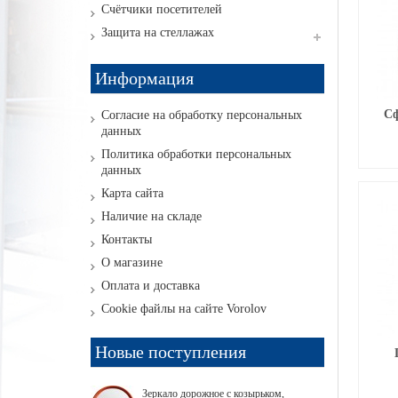
Счётчики посетителей
Защита на стеллажах
Информация
Сф
Согласие на обработку персональных
данных
Политика обработки персональных
данных
Карта сайта
Наличие на складе
Контакты
О магазине
Оплата и доставка
Cookie файлы на сайте Vorolov
Новые поступления
Зеркало дорожное с козырьком,