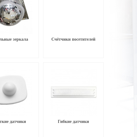
льные зеркала
Счётчики посетителей
ткие датчики
Гибкие датчики