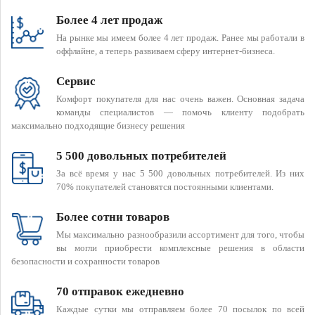
Более 4 лет продаж
На рынке мы имеем более 4 лет продаж. Ранее мы работали в
оффлайне, а теперь развиваем сферу интернет-бизнеса.
Сервис
Комфорт покупателя для нас очень важен. Основная задача
команды специалистов — помочь клиенту подобрать
максимально подходящие бизнесу решения
5 500 довольных потребителей
За всё время у нас 5 500 довольных потребителей. Из них
70% покупателей становятся постоянными клиентами.
Более сотни товаров
Мы максимально разнообразили ассортимент для того, чтобы
вы могли приобрести комплексные решения в области
безопасности и сохранности товаров
70 отправок ежедневно
Каждые сутки мы отправляем более 70 посылок по всей