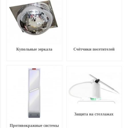
Купольные зеркала
Счётчики посетителей
Защита на стеллажах
Противокражные системы