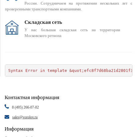
России. Сотрудничаем на протяжении нескольких лет с
проверенными транспортными компаниями.
Складская сеть
У нас большая складская сеть на территории
Московского региона
Syntax Error in template &quot;efc8f7d68ba21d2801f34
Контактная информация
8 (495) 266-07-02
sales@vorolov.ru
Информация