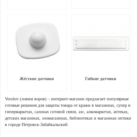
Жёсткие датчики
Гибкие датчики
Vorolov (ловим воров) – интернет-магазин предлагает популярные
готовые решения для защиты товара от кражи в магазинах, супер и
гипермаркетах, салонах сотовой связи, азс, алкомаркетах, аптеках,
детских магазинах, зоомагазинах, библиотеках и магазинах оптики
в городе Петровск-Забайкальский.