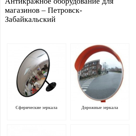
Антикражное оборудование для
магазинов – Петровск-
Забайкальский
Сферические зеркала
Дорожные зеркала