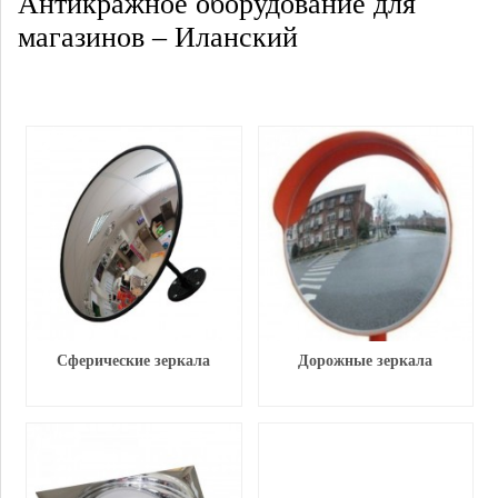
Антикражное оборудование для
магазинов – Иланский
Сферические зеркала
Дорожные зеркала