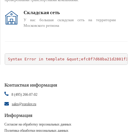
Складская сеть
У нас большая складская сеть на территории
Московского региона
Syntax Error in template &quot;efc8f7d68ba21d2801f34
Контактная информация
8 (495) 266-07-02
sales@vorolov.ru
Информация
Согласие на обработку персональных данных
Политика обработки персональных данных