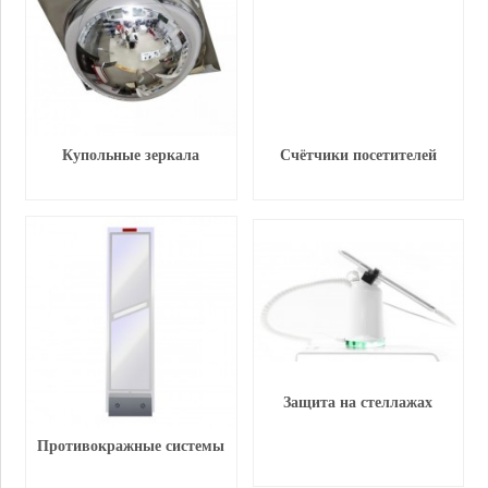
Купольные зеркала
Счётчики посетителей
Защита на стеллажах
Противокражные системы