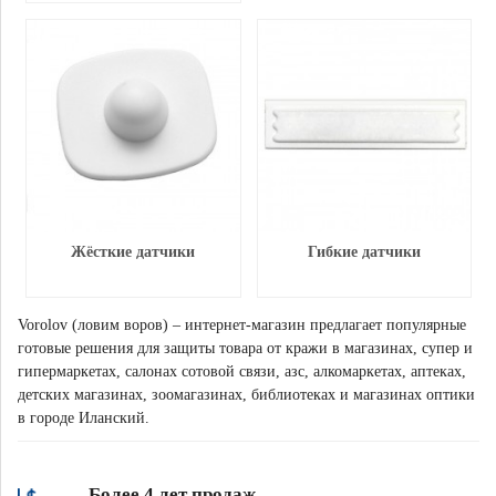
Жёсткие датчики
Гибкие датчики
Vorolov (ловим воров) – интернет-магазин предлагает популярные
готовые решения для защиты товара от кражи в магазинах, супер и
гипермаркетах, салонах сотовой связи, азс, алкомаркетах, аптеках,
детских магазинах, зоомагазинах, библиотеках и магазинах оптики
в городе Иланский.
Более 4 лет продаж