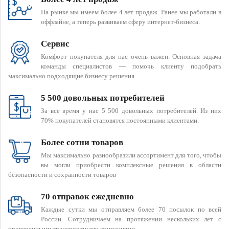
На рынке мы имеем более 4 лет продаж. Ранее мы работали в
оффлайне, а теперь развиваем сферу интернет-бизнеса.
Сервис
Комфорт покупателя для нас очень важен. Основная задача
команды специалистов — помочь клиенту подобрать
максимально подходящие бизнесу решения
5 500 довольных потребителей
За всё время у нас 5 500 довольных потребителей. Из них
70% покупателей становятся постоянными клиентами.
Более сотни товаров
Мы максимально разнообразили ассортимент для того, чтобы
вы могли приобрести комплексные решения в области
безопасности и сохранности товаров
70 отправок ежедневно
Каждые сутки мы отправляем более 70 посылок по всей
России. Сотрудничаем на протяжении нескольких лет с
проверенными транспортными компаниями.