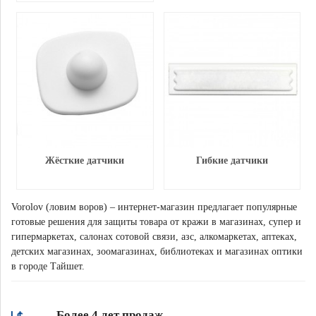
Жёсткие датчики
Гибкие датчики
Vorolov (ловим воров) – интернет-магазин предлагает популярные
готовые решения для защиты товара от кражи в магазинах, супер и
гипермаркетах, салонах сотовой связи, азс, алкомаркетах, аптеках,
детских магазинах, зоомагазинах, библиотеках и магазинах оптики
в городе Тайшет.
Более 4 лет продаж