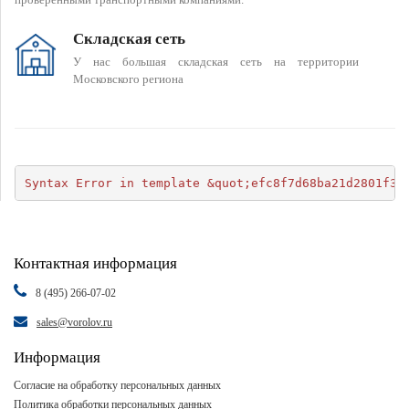
Складская сеть
У нас большая складская сеть на территории
Московского региона
Syntax Error in template &quot;efc8f7d68ba21d2801f34
Контактная информация
8 (495) 266-07-02
sales@vorolov.ru
Информация
Согласие на обработку персональных данных
Политика обработки персональных данных