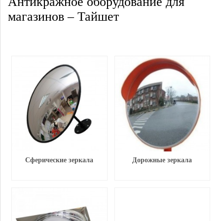
Антикражное оборудование для
магазинов – Тайшет
Сферические зеркала
Дорожные зеркала