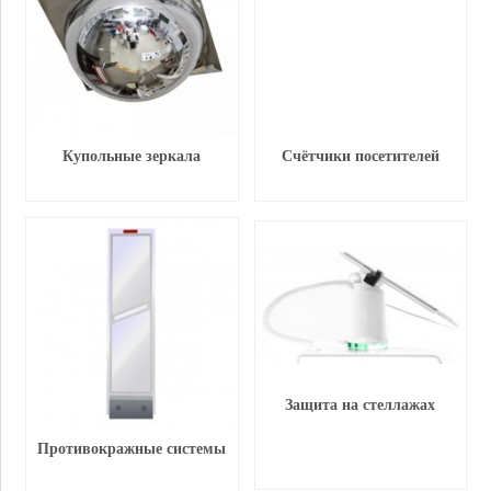
Купольные зеркала
Счётчики посетителей
Защита на стеллажах
Противокражные системы