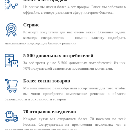
На рынке мы имеем более 4 лет продаж. Ранее мы работали в
оффлайне, а теперь развиваем сферу интернет-бизнеса.
Сервис
Комфорт покупателя для нас очень важен. Основная задача
команды специалистов — помочь клиенту подобрать
максимально подходящие бизнесу решения
5 500 довольных потребителей
За всё время у нас 5 500 довольных потребителей. Из них
70% покупателей становятся постоянными клиентами.
Более сотни товаров
Мы максимально разнообразили ассортимент для того, чтобы
вы могли приобрести комплексные решения в области
безопасности и сохранности товаров
70 отправок ежедневно
Каждые сутки мы отправляем более 70 посылок по всей
России. Сотрудничаем на протяжении нескольких лет с
проверенными транспортными компаниями.