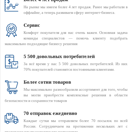
На рынке мы имеем более 4 лет продаж. Ранее мы работали в
оффлайне, а теперь развиваем сферу интернет-бизнеса.
Сервис
Комфорт покупателя для нас очень важен. Основная задача
команды специалистов — помочь клиенту подобрать
максимально подходящие бизнесу решения
5 500 довольных потребителей
За всё время у нас 5 500 довольных потребителей. Из них
70% покупателей становятся постоянными клиентами.
Более сотни товаров
Мы максимально разнообразили ассортимент для того, чтобы
вы могли приобрести комплексные решения в области
безопасности и сохранности товаров
70 отправок ежедневно
Каждые сутки мы отправляем более 70 посылок по всей
России. Сотрудничаем на протяжении нескольких лет с
проверенными транспортными компаниями.