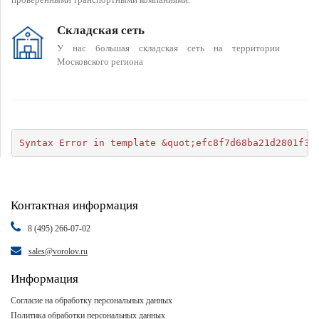
Складская сеть
У нас большая складская сеть на территории
Московского региона
Syntax Error in template &quot;efc8f7d68ba21d2801f34
Контактная информация
8 (495) 266-07-02
sales@vorolov.ru
Информация
Согласие на обработку персональных данных
Политика обработки персональных данных