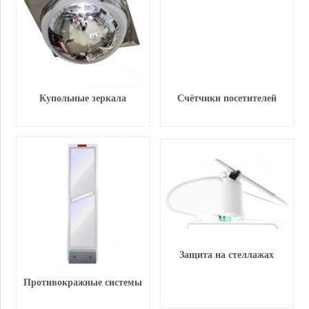
Купольные зеркала
Счётчики посетителей
Защита на стеллажах
Противокражные системы