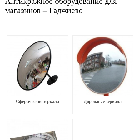
Антикражное оборудование для
магазинов – Гаджиево
Сферические зеркала
Дорожные зеркала