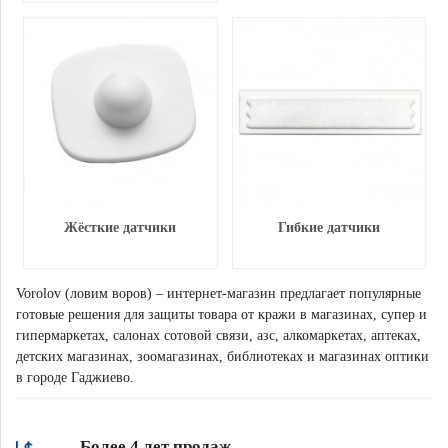
Жёсткие датчики
Гибкие датчики
Vorolov (ловим воров) – интернет-магазин предлагает популярные
готовые решения для защиты товара от кражи в магазинах, супер и
гипермаркетах, салонах сотовой связи, азс, алкомаркетах, аптеках,
детских магазинах, зоомагазинах, библиотеках и магазинах оптики
в городе Гаджиево.
Более 4 лет продаж