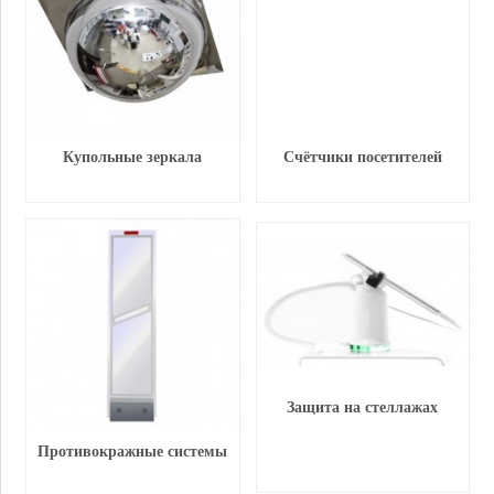
Купольные зеркала
Счётчики посетителей
Защита на стеллажах
Противокражные системы