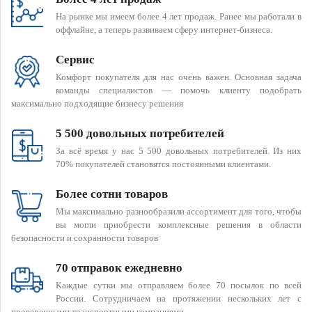
На рынке мы имеем более 4 лет продаж. Ранее мы работали в
оффлайне, а теперь развиваем сферу интернет-бизнеса.
Сервис
Комфорт покупателя для нас очень важен. Основная задача
команды специалистов — помочь клиенту подобрать
максимально подходящие бизнесу решения
5 500 довольных потребителей
За всё время у нас 5 500 довольных потребителей. Из них
70% покупателей становятся постоянными клиентами.
Более сотни товаров
Мы максимально разнообразили ассортимент для того, чтобы
вы могли приобрести комплексные решения в области
безопасности и сохранности товаров
70 отправок ежедневно
Каждые сутки мы отправляем более 70 посылок по всей
России. Сотрудничаем на протяжении нескольких лет с
проверенными транспортными компаниями.