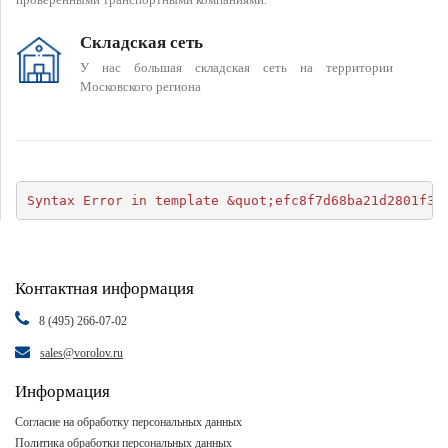
Складская сеть
У нас большая складская сеть на территории
Московского региона
Syntax Error in template &quot;efc8f7d68ba21d2801f34
Контактная информация
8 (495) 266-07-02
sales@vorolov.ru
Информация
Согласие на обработку персональных данных
Политика обработки персональных данных