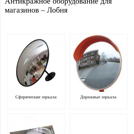
Антикражное оборудование для
магазинов – Лобня
Сферические зеркала
Дорожные зеркала