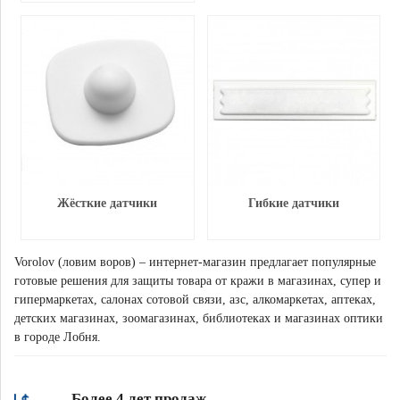
Жёсткие датчики
Гибкие датчики
Vorolov (ловим воров) – интернет-магазин предлагает популярные
готовые решения для защиты товара от кражи в магазинах, супер и
гипермаркетах, салонах сотовой связи, азс, алкомаркетах, аптеках,
детских магазинах, зоомагазинах, библиотеках и магазинах оптики
в городе Лобня.
Более 4 лет продаж